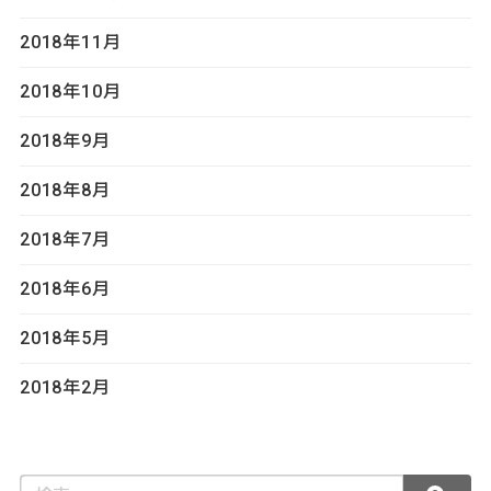
2018年11月
2018年10月
2018年9月
2018年8月
2018年7月
2018年6月
2018年5月
2018年2月