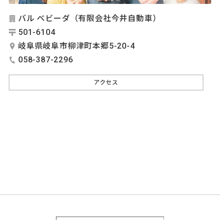
バル ベビーダ（有限会社今井自動車）
501-6104
岐阜県岐阜市柳津町本郷5-20-4
058-387-2296
アクセス