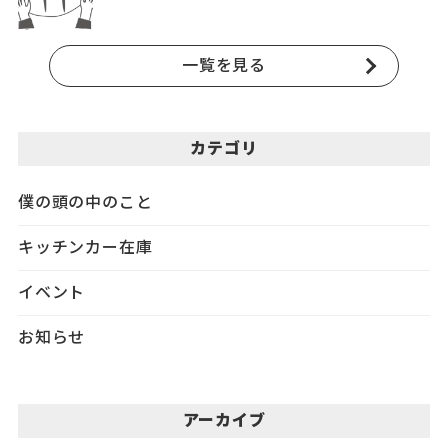
一覧を見る
カテゴリ
僕の頭の中のこと
キッチンカー在庫
イベント
お知らせ
アーカイブ