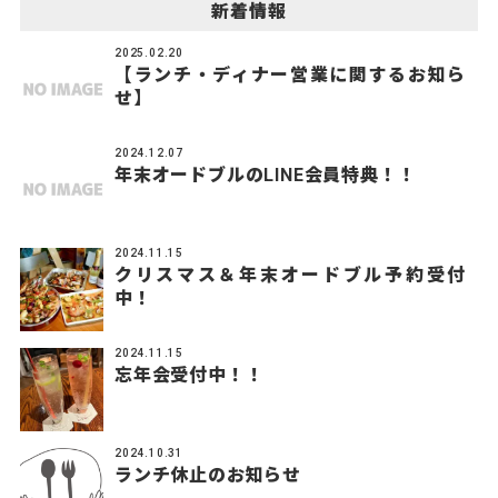
新着情報
2025.02.20
【ランチ・ディナー営業に関するお知ら
せ】
2024.12.07
年末オードブルのLINE会員特典！！
2024.11.15
クリスマス＆年末オードブル予約受付
中！
2024.11.15
忘年会受付中！！
2024.10.31
ランチ休止のお知らせ