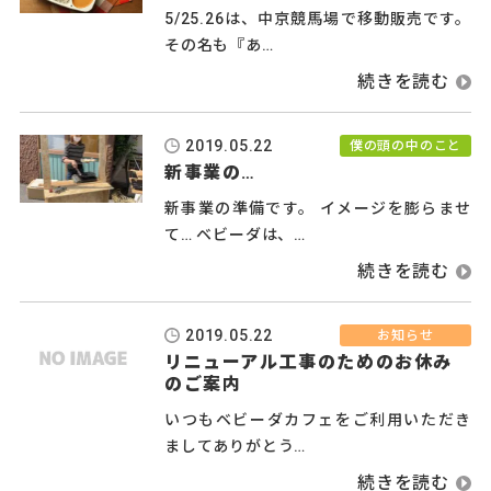
5/25.26は、中京競馬場で移動販売です。
その名も『あ…
2019.05.22
僕の頭の中のこと
新事業の…
新事業の準備です。 イメージを膨らませ
て… ベビーダは、…
2019.05.22
お知らせ
リニューアル工事のためのお休み
のご案内
いつもベビーダカフェをご利用いただき
ましてありがとう…