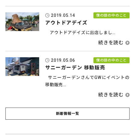
2019.05.14
僕の頭の中のこと
アウトドアデイズ
アウトドアデイズに出店しまし…
2019.05.06
僕の頭の中のこと
サニーガーデン 移動販売
サニーガーデンさんでGWにイベントの
移動販売…
新着情報一覧