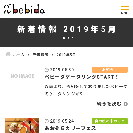
新着情報 2019年5月
ホーム
新着情報
2019年5月
2019.05.30
お知らせ
ベビーダケータリングSTART！
以前より、告知をしておりましたベビーダ
のケータリングがS…
2019.05.24
僕の頭の中のこと
あおぞらカリーフェス