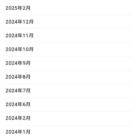
2025年2月
2024年12月
2024年11月
2024年10月
2024年9月
2024年8月
2024年7月
2024年6月
2024年2月
2024年1月