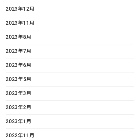
2023年12月
2023年11月
2023年8月
2023年7月
2023年6月
2023年5月
2023年3月
2023年2月
2023年1月
2022年11月