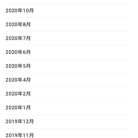
2020年10月
2020年8月
2020年7月
2020年6月
2020年5月
2020年4月
2020年2月
2020年1月
2019年12月
2019年11月