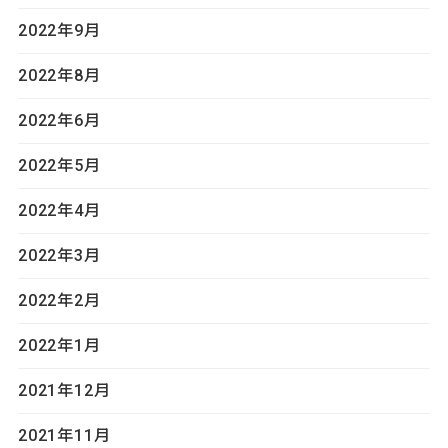
2022年9月
2022年8月
2022年6月
2022年5月
2022年4月
2022年3月
2022年2月
2022年1月
2021年12月
2021年11月