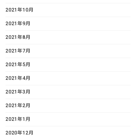
2021年10月
2021年9月
2021年8月
2021年7月
2021年5月
2021年4月
2021年3月
2021年2月
2021年1月
2020年12月