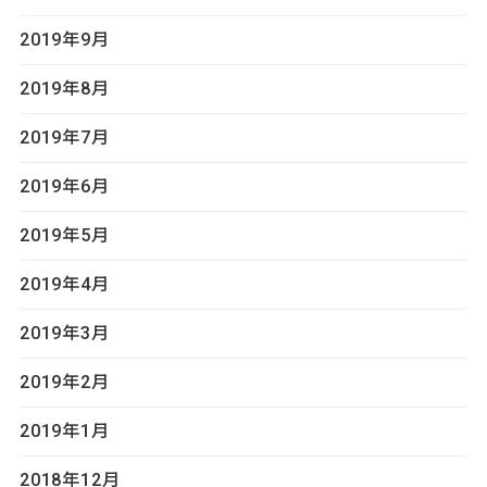
2019年9月
2019年8月
2019年7月
2019年6月
2019年5月
2019年4月
2019年3月
2019年2月
2019年1月
2018年12月