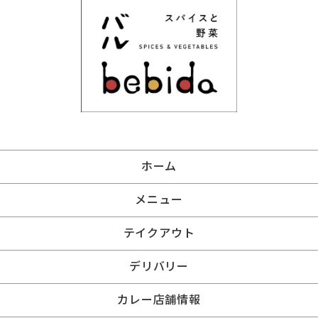
ホーム
メニュー
テイクアウト
デリバリー
カレー店舗情報