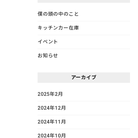
僕の頭の中のこと
キッチンカー在庫
イベント
お知らせ
アーカイブ
2025年2月
2024年12月
2024年11月
2024年10月