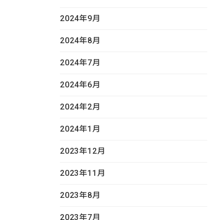
2024年9月
2024年8月
2024年7月
2024年6月
2024年2月
2024年1月
2023年12月
2023年11月
2023年8月
2023年7月