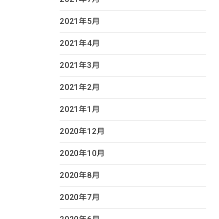
2021年5月
2021年4月
2021年3月
2021年2月
2021年1月
2020年12月
2020年10月
2020年8月
2020年7月