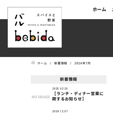
ホーム
ホーム
新着情報
2024年7月
新着情報
2025.02.20
【ランチ・ディナー営業に
関するお知らせ】
2024.12.07