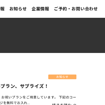
情報
お知らせ
企業情報
ご予約・お問い合わせ
お知らせ
いプラン、サプライズ！
 お祝いプランをご用意しています。 下記のコー
ジを無料でお入れ…