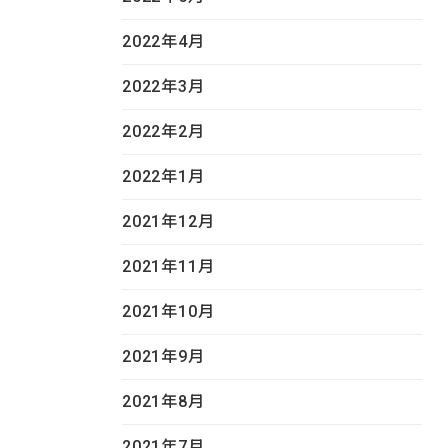
2022年4月
2022年3月
2022年2月
2022年1月
2021年12月
2021年11月
2021年10月
2021年9月
2021年8月
2021年7月