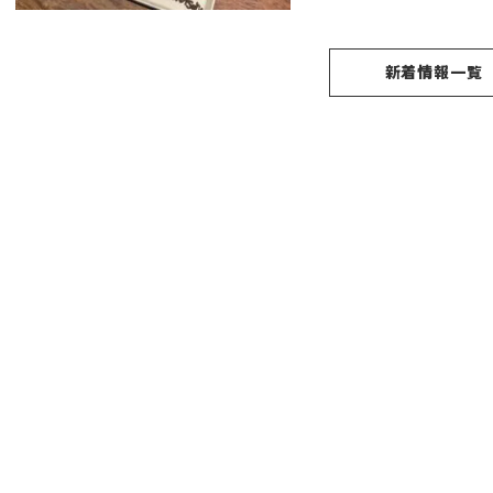
新着情報一覧