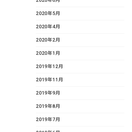
2020年6月
2020年5月
2020年4月
2020年2月
2020年1月
2019年12月
2019年11月
2019年9月
2019年8月
2019年7月