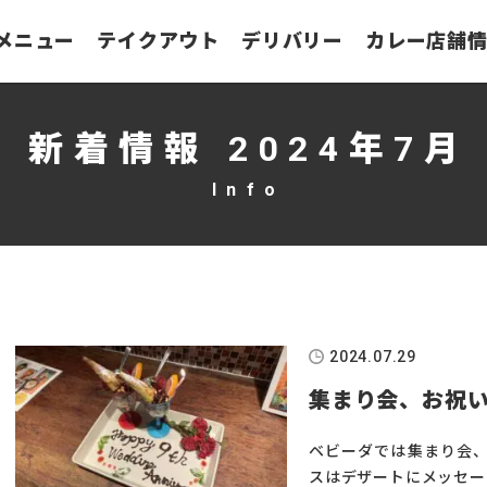
メニュー
テイクアウト
デリバリー
カレー店舗
新着情報 2024年7月
2024.07.29
集まり会、お祝
ベビーダでは集まり会、
スはデザートにメッセー