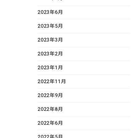
2023年6月
2023年5月
2023年3月
2023年2月
2023年1月
2022年11月
2022年9月
2022年8月
2022年6月
2022年5月