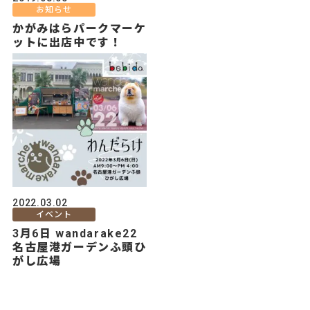
お知らせ
かがみはらパークマーケ
ットに出店中です！
2022.03.02
イベント
3月6日 wandarake22
名古屋港ガーデンふ頭ひ
がし広場