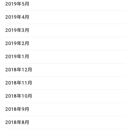
2019年5月
2019年4月
2019年3月
2019年2月
2019年1月
2018年12月
2018年11月
2018年10月
2018年9月
2018年8月