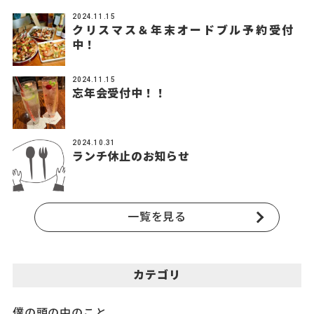
2024.11.15
クリスマス＆年末オードブル予約受付
中！
2024.11.15
忘年会受付中！！
2024.10.31
ランチ休止のお知らせ
一覧を見る
カテゴリ
僕の頭の中のこと