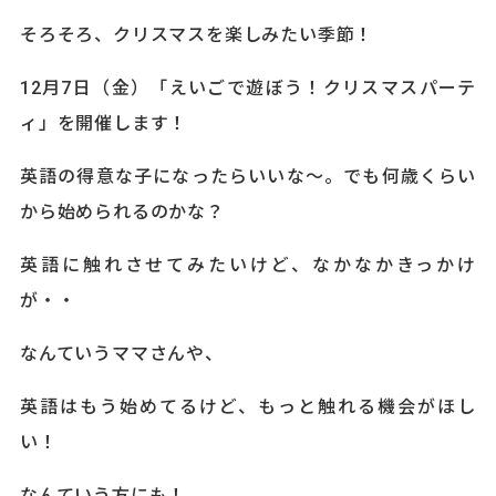
そろそろ、クリスマスを楽しみたい季節！
12月7日（金）「えいごで遊ぼう！クリスマスパーテ
ィ」を開催します！
英語の得意な子になったらいいな～。でも何歳くらい
から始められるのかな？
英語に触れさせてみたいけど、なかなかきっかけ
が・・
なんていうママさんや、
英語はもう始めてるけど、もっと触れる機会がほし
い！
なんていう方にも！