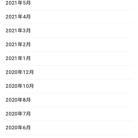
2021年5月
2021年4月
2021年3月
2021年2月
2021年1月
2020年12月
2020年10月
2020年8月
2020年7月
2020年6月