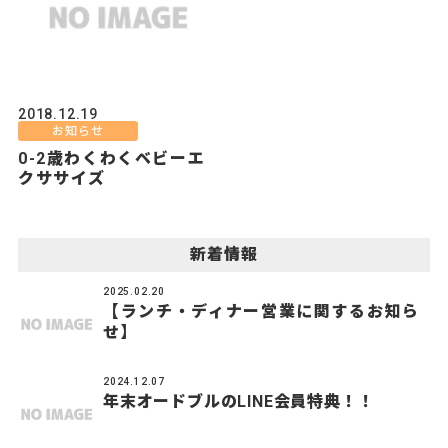
2018.12.19
お知らせ
0-2歳わくわくベビーエ
クササイズ
新着情報
2025.02.20
【ランチ・ディナー営業に関するお知ら
せ】
2024.12.07
年末オードブルのLINE会員特典！！