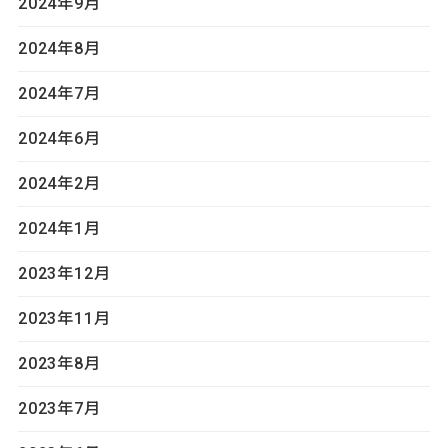
2024年9月
2024年8月
2024年7月
2024年6月
2024年2月
2024年1月
2023年12月
2023年11月
2023年8月
2023年7月