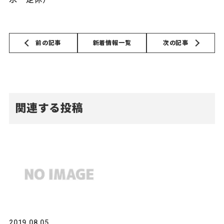
前の記事
新着情報一覧
次の記事
関連する投稿
2019.08.05