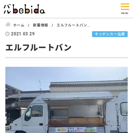
ホーム
新着情報
エルフルートバン...
2021.03.29
キッチンカー在庫
エルフルートバン