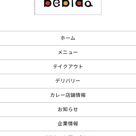
ホーム
メニュー
テイクアウト
デリバリー
カレー店舗情報
お知らせ
企業情報