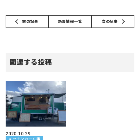
前の記事
新着情報一覧
次の記事
関連する投稿
2020.10.29
キッチンカー在庫