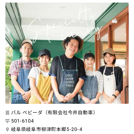
バル ベビーダ（有限会社今井自動車）
501-6104
岐阜県岐阜市柳津町本郷5-20-4