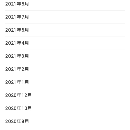
2021年8月
2021年7月
2021年5月
2021年4月
2021年3月
2021年2月
2021年1月
2020年12月
2020年10月
2020年8月