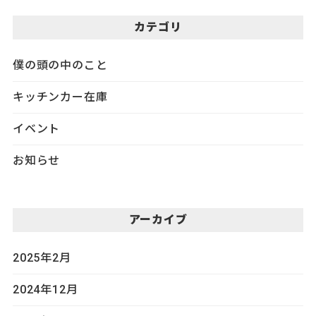
カテゴリ
僕の頭の中のこと
キッチンカー在庫
イベント
お知らせ
アーカイブ
2025年2月
2024年12月