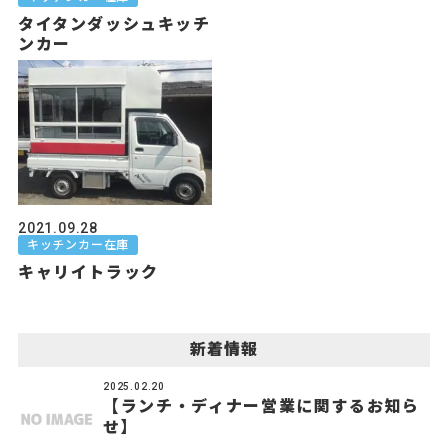
タイタンダッシュキッチ
ンカー
2021.09.28
キッチンカー在庫
キャリイトラック
新着情報
2025.02.20
【ランチ・ディナー営業に関するお知ら
せ】