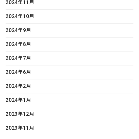
2024年11月
2024年10月
2024年9月
2024年8月
2024年7月
2024年6月
2024年2月
2024年1月
2023年12月
2023年11月