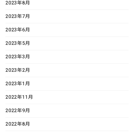
2023年8月
2023年7月
2023年6月
2023年5月
2023年3月
2023年2月
2023年1月
2022年11月
2022年9月
2022年8月