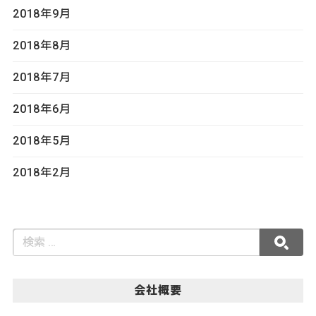
2018年9月
2018年8月
2018年7月
2018年6月
2018年5月
2018年2月
会社概要