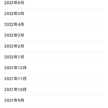
2022年6月
2022年5月
2022年4月
2022年3月
2022年2月
2022年1月
2021年12月
2021年11月
2021年10月
2021年9月