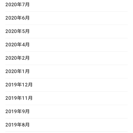
2020年7月
2020年6月
2020年5月
2020年4月
2020年2月
2020年1月
2019年12月
2019年11月
2019年9月
2019年8月