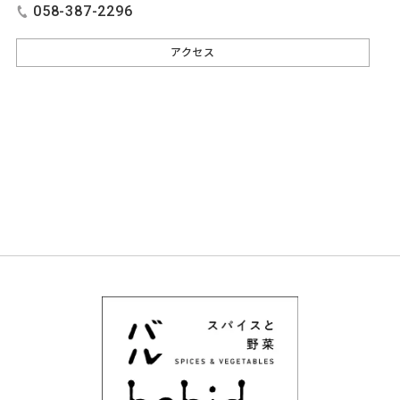
058-387-2296
アクセス