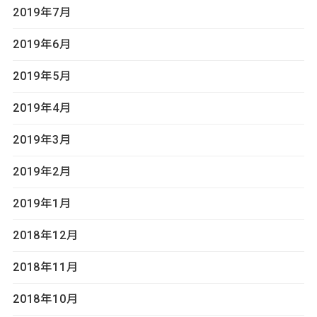
2019年7月
2019年6月
2019年5月
2019年4月
2019年3月
2019年2月
2019年1月
2018年12月
2018年11月
2018年10月