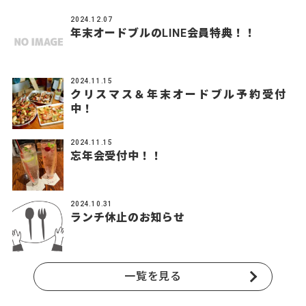
2024.12.07
年末オードブルのLINE会員特典！！
2024.11.15
クリスマス＆年末オードブル予約受付
中！
2024.11.15
忘年会受付中！！
2024.10.31
ランチ休止のお知らせ
一覧を見る