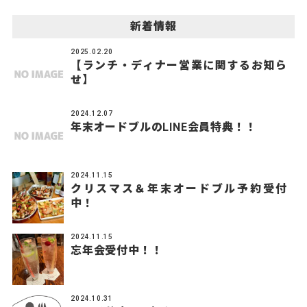
新着情報
2025.02.20
【ランチ・ディナー営業に関するお知ら
せ】
2024.12.07
年末オードブルのLINE会員特典！！
2024.11.15
クリスマス＆年末オードブル予約受付
中！
2024.11.15
忘年会受付中！！
2024.10.31