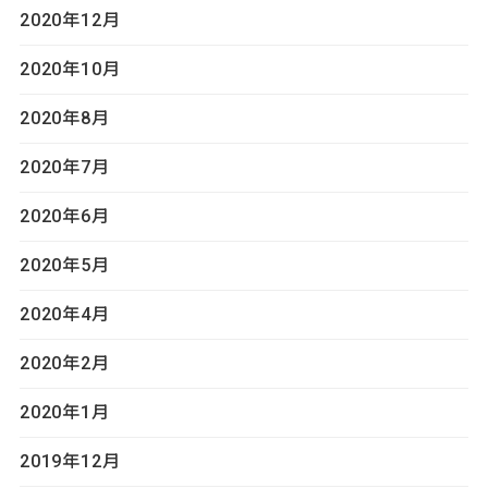
2020年12月
2020年10月
2020年8月
2020年7月
2020年6月
2020年5月
2020年4月
2020年2月
2020年1月
2019年12月