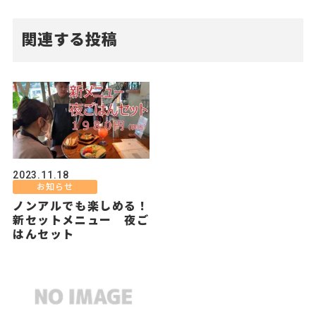
関連する投稿
2023.11.18
お知らせ
ノンアルでも楽しめる！
新セットメニュー 夜ご
はんセット