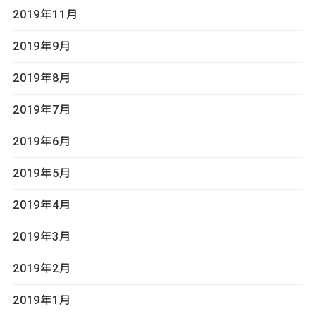
2019年11月
2019年9月
2019年8月
2019年7月
2019年6月
2019年5月
2019年4月
2019年3月
2019年2月
2019年1月