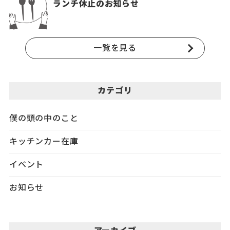
ランチ休止のお知らせ
一覧を見る
カテゴリ
僕の頭の中のこと
キッチンカー在庫
イベント
お知らせ