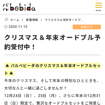
ホーム
新着情報
クリスマス＆年末オードブ...
2024.11.15
お知らせ
クリスマス＆年末オードブル予
約受付中！
🎄 バルベビーダのクリスマス＆年末オードブルセッ
ト 🎄
今年のクリスマス、そして年末の特別なひとときを、
大切な人と一緒に過ごしませんか？
12月24日（日）、25日（月）、さらに年末の12月31
日（日）限定で、贅沢なオードブルセットをご用意し