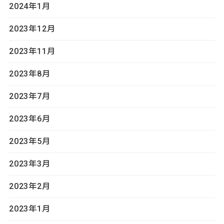
2024年1月
2023年12月
2023年11月
2023年8月
2023年7月
2023年6月
2023年5月
2023年3月
2023年2月
2023年1月