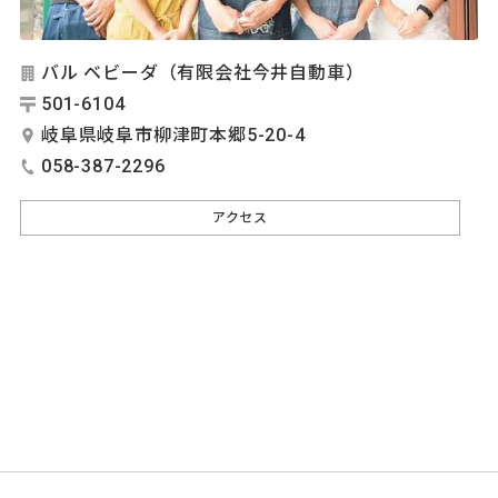
バル ベビーダ（有限会社今井自動車）
501-6104
岐阜県岐阜市柳津町本郷5-20-4
058-387-2296
アクセス