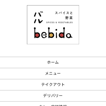
ホーム
メニュー
テイクアウト
デリバリー