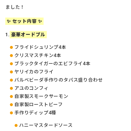
ました！
✨ セット内容 ✨
豪華オードブル
フライドシュリンプ4本
クリスマスチキン4本
ブラックタイガーのエビフライ4本
ヤリイカのフライ
バルベビーダ手作りのタパス盛り合わせ
アユのコンフィ
自家製スモークサーモン
自家製ローストビーフ
手作りディップ4種
ハニーマスタードソース