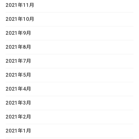
2021年11月
2021年10月
2021年9月
2021年8月
2021年7月
2021年5月
2021年4月
2021年3月
2021年2月
2021年1月