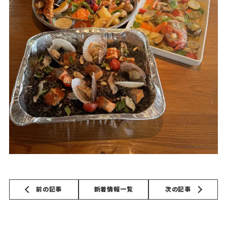
前の記事
新着情報一覧
次の記事