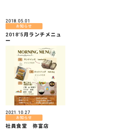
2018.05.01
お知らせ
2018’5月ランチメニュ
ー
2021.10.27
お知らせ
社員食堂 弥富店