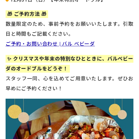
🎁 ご予約方法 🎁
数量限定のため、事前予約をお願いいたします。引取
日と時間もご記載ください。
ご予約・お問い合わせ | バル ベビーダ
✨ クリスマスや年末の特別なひとときに、バルベビー
ダのオードブルをどうぞ！
スタッフ一同、心を込めてご用意いたします。ぜひお
早めにご予約ください！