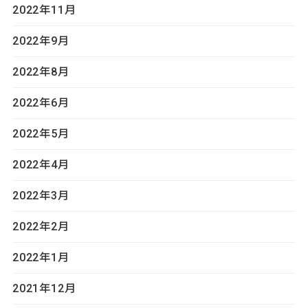
2022年11月
2022年9月
2022年8月
2022年6月
2022年5月
2022年4月
2022年3月
2022年2月
2022年1月
2021年12月