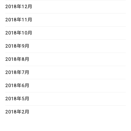
2018年12月
2018年11月
2018年10月
2018年9月
2018年8月
2018年7月
2018年6月
2018年5月
2018年2月