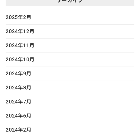
アーカイブ
2025年2月
2024年12月
2024年11月
2024年10月
2024年9月
2024年8月
2024年7月
2024年6月
2024年2月