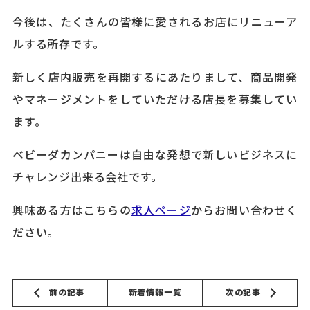
今後は、たくさんの皆様に愛されるお店にリニューア
ルする所存です。
新しく店内販売を再開するにあたりまして、商品開発
やマネージメントをしていただける店長を募集してい
ます。
ベビーダカンパニーは自由な発想で新しいビジネスに
チャレンジ出来る会社です。
興味ある方はこちらの
求人ページ
からお問い合わせく
ださい。
前の記事
新着情報一覧
次の記事