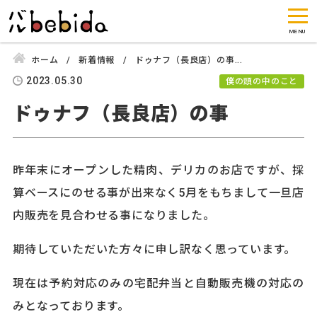
ホーム
新着情報
ドゥナフ（長良店）の事...
2023.05.30
僕の頭の中のこと
ドゥナフ（長良店）の事
昨年末にオープンした精肉、デリカのお店ですが、採
算ベースにのせる事が出来なく5月をもちまして一旦店
内販売を見合わせる事になりました。
期待していただいた方々に申し訳なく思っています。
現在は予約対応のみの宅配弁当と自動販売機の対応の
みとなっております。