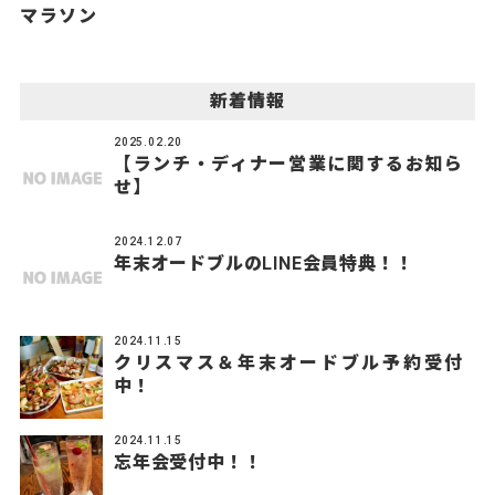
マラソン
新着情報
2025.02.20
【ランチ・ディナー営業に関するお知ら
せ】
2024.12.07
年末オードブルのLINE会員特典！！
2024.11.15
クリスマス＆年末オードブル予約受付
中！
2024.11.15
忘年会受付中！！