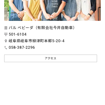
バル ベビーダ（有限会社今井自動車）
501-6104
岐阜県岐阜市柳津町本郷5-20-4
058-387-2296
アクセス