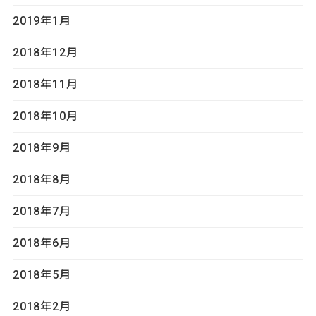
2019年1月
2018年12月
2018年11月
2018年10月
2018年9月
2018年8月
2018年7月
2018年6月
2018年5月
2018年2月