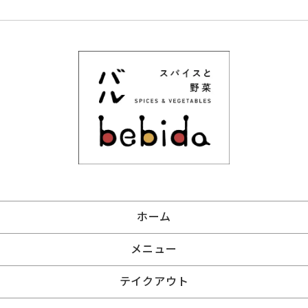
ホーム
メニュー
テイクアウト