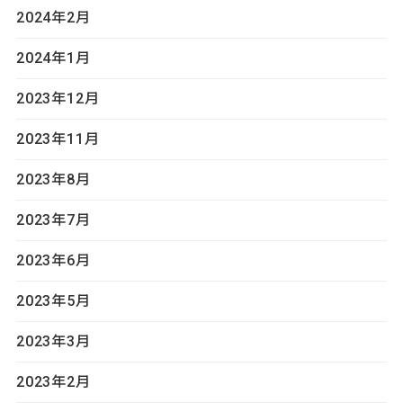
2024年2月
2024年1月
2023年12月
2023年11月
2023年8月
2023年7月
2023年6月
2023年5月
2023年3月
2023年2月