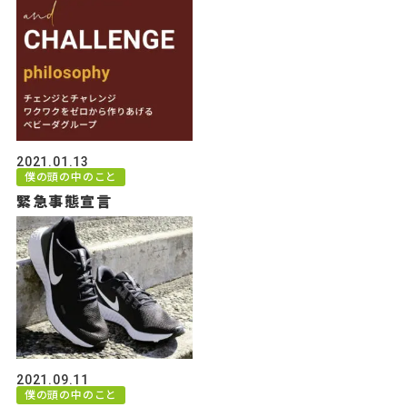
2021.01.13
僕の頭の中のこと
緊急事態宣言
2021.09.11
僕の頭の中のこと