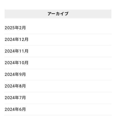
アーカイブ
2025年2月
2024年12月
2024年11月
2024年10月
2024年9月
2024年8月
2024年7月
2024年6月