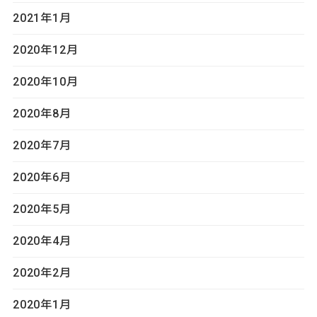
2021年1月
2020年12月
2020年10月
2020年8月
2020年7月
2020年6月
2020年5月
2020年4月
2020年2月
2020年1月