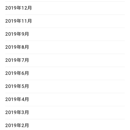
2019年12月
2019年11月
2019年9月
2019年8月
2019年7月
2019年6月
2019年5月
2019年4月
2019年3月
2019年2月