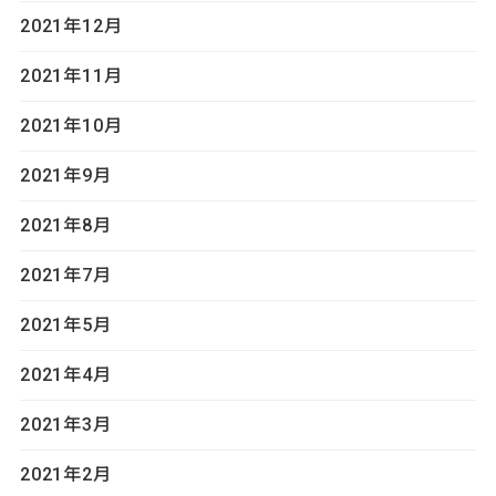
2021年12月
2021年11月
2021年10月
2021年9月
2021年8月
2021年7月
2021年5月
2021年4月
2021年3月
2021年2月