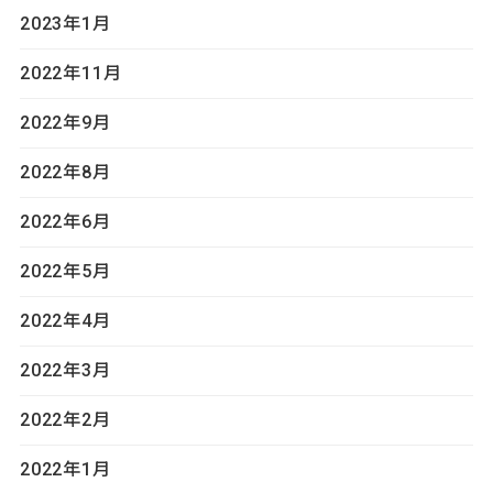
2023年1月
2022年11月
2022年9月
2022年8月
2022年6月
2022年5月
2022年4月
2022年3月
2022年2月
2022年1月