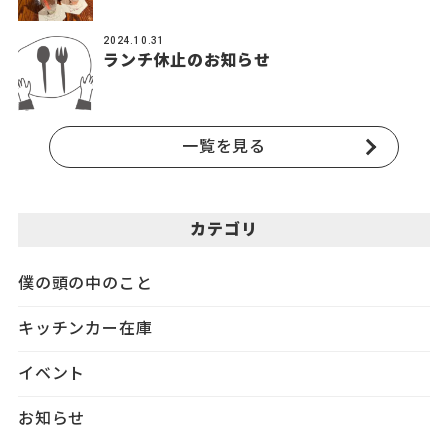
2024.10.31
ランチ休止のお知らせ
一覧を見る
カテゴリ
僕の頭の中のこと
キッチンカー在庫
イベント
お知らせ