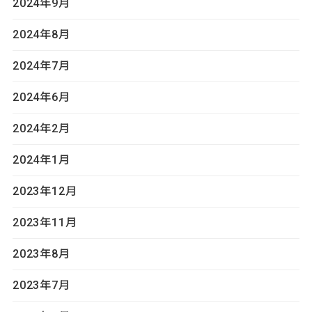
2024年9月
2024年8月
2024年7月
2024年6月
2024年2月
2024年1月
2023年12月
2023年11月
2023年8月
2023年7月