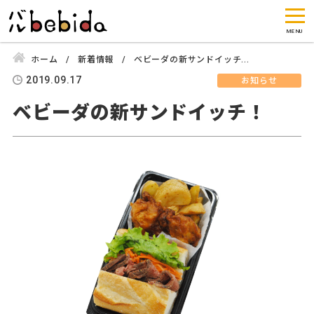
ホーム
新着情報
ベビーダの新サンドイッチ...
2019.09.17
お知らせ
ベビーダの新サンドイッチ！