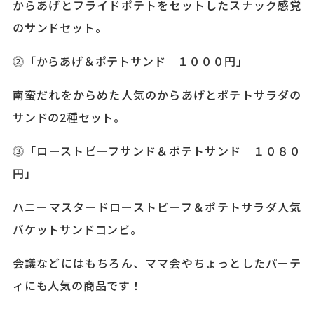
からあげとフライドポテトをセットしたスナック感覚
のサンドセット。
⓶「からあげ＆ポテトサンド １０００円」
南蛮だれをからめた人気のからあげとポテトサラダの
サンドの2種セット。
⓷「ローストビーフサンド＆ポテトサンド １０８０
円」
ハニーマスタードローストビーフ＆ポテトサラダ人気
バケットサンドコンビ。
会議などにはもちろん、ママ会やちょっとしたパーテ
ィにも人気の商品です！