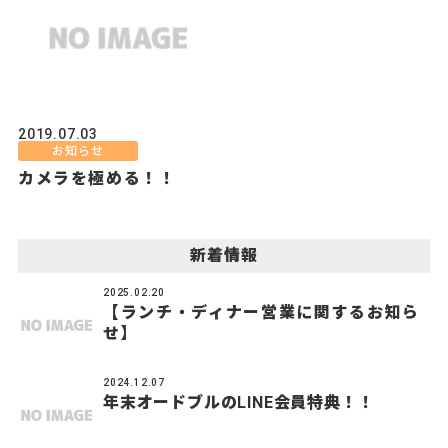
2019.07.03
お知らせ
カメラを極める！！
新着情報
2025.02.20
【ランチ・ディナー営業に関するお知ら
せ】
2024.12.07
年末オードブルのLINE会員特典！！