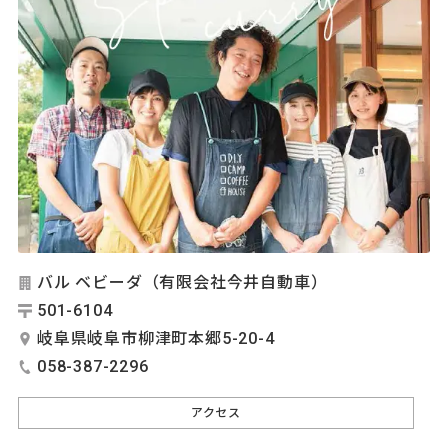
バル ベビーダ（有限会社今井自動車）
501-6104
岐阜県岐阜市柳津町本郷5-20-4
058-387-2296
アクセス