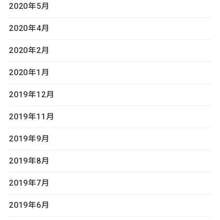
2020年5月
2020年4月
2020年2月
2020年1月
2019年12月
2019年11月
2019年9月
2019年8月
2019年7月
2019年6月