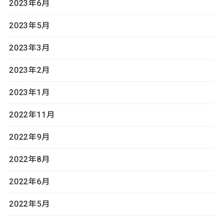
2023年6月
2023年5月
2023年3月
2023年2月
2023年1月
2022年11月
2022年9月
2022年8月
2022年6月
2022年5月