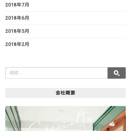
2018年7月
2018年6月
2018年5月
2018年2月
会社概要