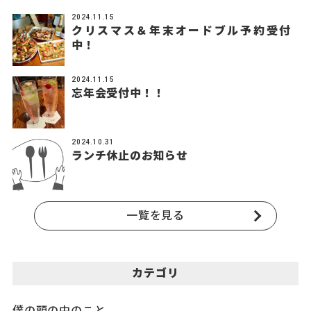
2024.11.15
クリスマス＆年末オードブル予約受付
中！
2024.11.15
忘年会受付中！！
2024.10.31
ランチ休止のお知らせ
一覧を見る
カテゴリ
僕の頭の中のこと