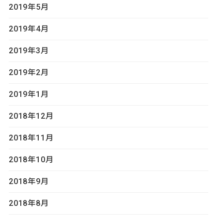
2019年5月
2019年4月
2019年3月
2019年2月
2019年1月
2018年12月
2018年11月
2018年10月
2018年9月
2018年8月