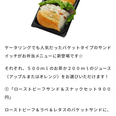
ケータリングでも人気だったバケットタイプのサンド
イッチがお弁当メニューに新登場です☆
それぞれ、５００ｍｌのお茶か２００ｍｌのジュース
（アップルまたはオレンジ）をお選びいただけます！
⓵「ローストビーフサンド＆スナックセット９００
円」
ローストビーフ＆ラペ＆レタスのバケットサンドに、