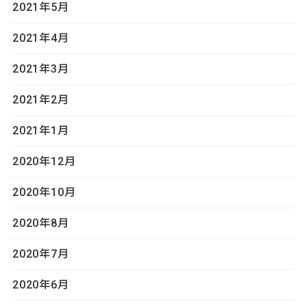
2021年5月
2021年4月
2021年3月
2021年2月
2021年1月
2020年12月
2020年10月
2020年8月
2020年7月
2020年6月