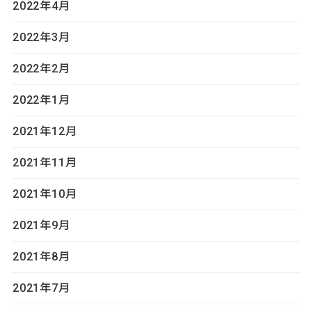
2022年4月
2022年3月
2022年2月
2022年1月
2021年12月
2021年11月
2021年10月
2021年9月
2021年8月
2021年7月