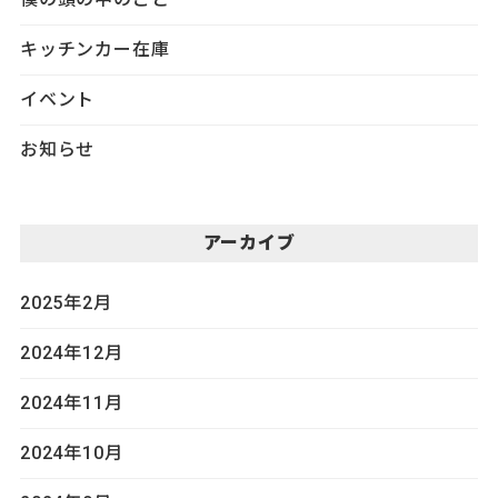
キッチンカー在庫
イベント
お知らせ
アーカイブ
2025年2月
2024年12月
2024年11月
2024年10月