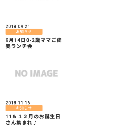
2018.09.21
お知らせ
9月14日0-2歳ママご褒
美ランチ会
2018.11.16
お知らせ
11＆１２月のお誕生日
さん集まれ♪