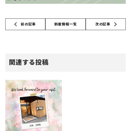
前の記事
新着情報一覧
次の記事
関連する投稿