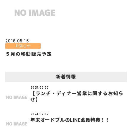
2018.05.15
お知らせ
５月の移動販売予定
新着情報
2025.02.20
【ランチ・ディナー営業に関するお知ら
せ】
2024.12.07
年末オードブルのLINE会員特典！！