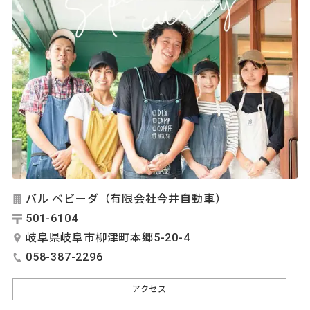
バル ベビーダ（有限会社今井自動車）
501-6104
岐阜県岐阜市柳津町本郷5-20-4
058-387-2296
アクセス