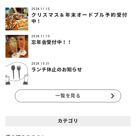
2024.11.15
クリスマス＆年末オードブル予約受付
中！
2024.11.15
忘年会受付中！！
2024.10.31
ランチ休止のお知らせ
一覧を見る
カテゴリ