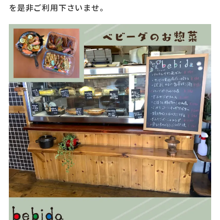
を是非ご利用下さいませ。