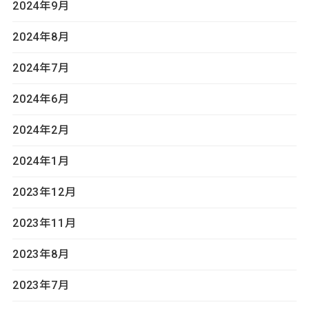
2024年9月
2024年8月
2024年7月
2024年6月
2024年2月
2024年1月
2023年12月
2023年11月
2023年8月
2023年7月