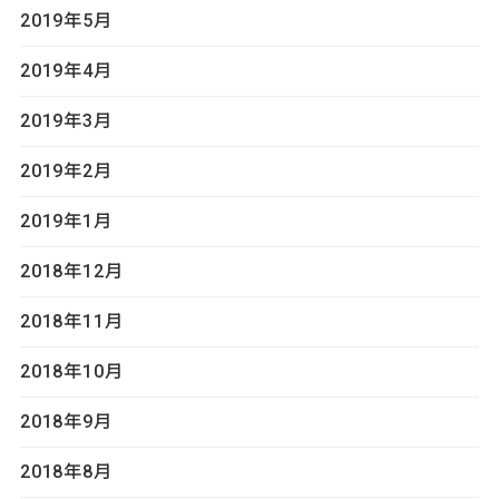
2019年5月
2019年4月
2019年3月
2019年2月
2019年1月
2018年12月
2018年11月
2018年10月
2018年9月
2018年8月