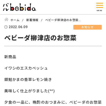
ホーム
新着情報
ベビーダ柳津店のお惣菜...
2022.06.09
お知らせ
ベビーダ柳津店のお惣菜
新商品
イワシのエスカベッシュ
銀鮭かまの香草レモン焼き
美味しく仕上がりました(^^)
夕食の一品に、晩酌のおつまみに、ベビーダのお惣菜