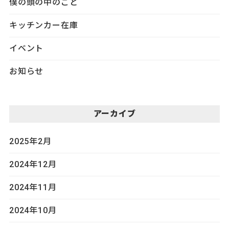
僕の頭の中のこと
キッチンカー在庫
イベント
お知らせ
アーカイブ
2025年2月
2024年12月
2024年11月
2024年10月