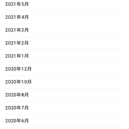
2021年5月
2021年4月
2021年3月
2021年2月
2021年1月
2020年12月
2020年10月
2020年8月
2020年7月
2020年6月