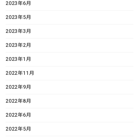
2023年6月
2023年5月
2023年3月
2023年2月
2023年1月
2022年11月
2022年9月
2022年8月
2022年6月
2022年5月