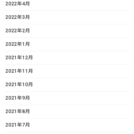
2022年4月
2022年3月
2022年2月
2022年1月
2021年12月
2021年11月
2021年10月
2021年9月
2021年8月
2021年7月