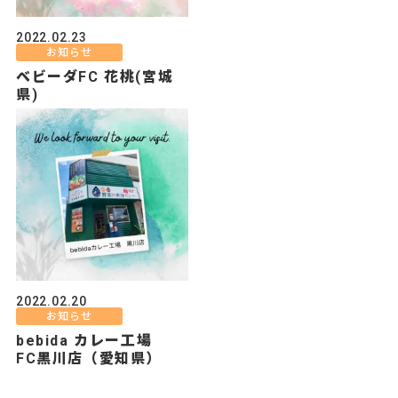
2022.02.23
お知らせ
ベビーダFC 花桃(宮城
県)
2022.02.20
お知らせ
bebida カレー工場
FC黒川店（愛知県）