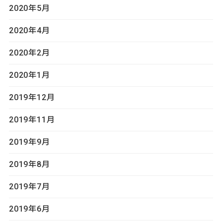
2020年5月
2020年4月
2020年2月
2020年1月
2019年12月
2019年11月
2019年9月
2019年8月
2019年7月
2019年6月