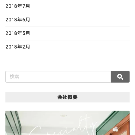
2018年7月
2018年6月
2018年5月
2018年2月
会社概要