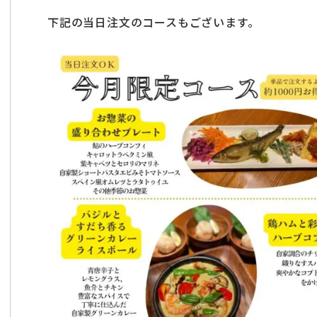
下記の当日注文のコースもございます。