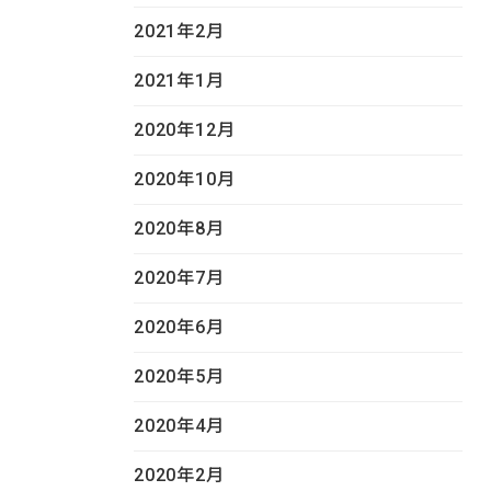
2021年2月
2021年1月
2020年12月
2020年10月
2020年8月
2020年7月
2020年6月
2020年5月
2020年4月
2020年2月