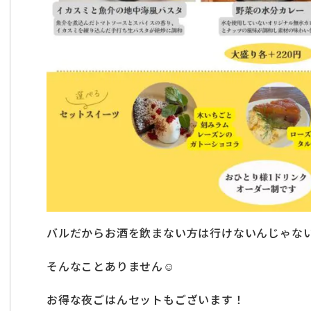
バルだからお酒を飲まない方は行けないんじゃな
そんなことありません☺
お得な夜ごはんセットもございます！