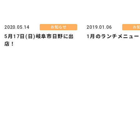
2020.05.14
2019.01.06
お知らせ
お
5月17日(日)岐阜市日野に出
1月のランチメニュー
店！