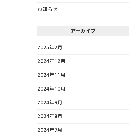
お知らせ
アーカイブ
2025年2月
2024年12月
2024年11月
2024年10月
2024年9月
2024年8月
2024年7月