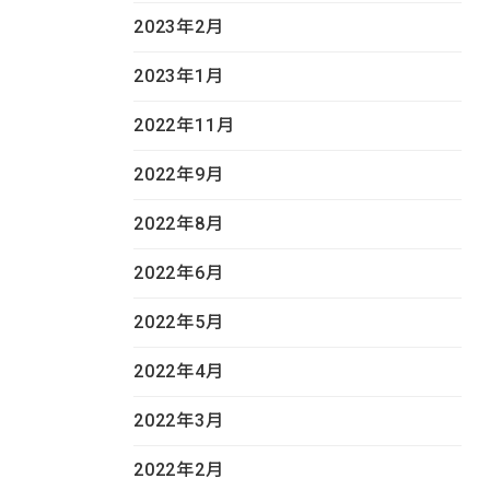
2023年2月
2023年1月
2022年11月
2022年9月
2022年8月
2022年6月
2022年5月
2022年4月
2022年3月
2022年2月