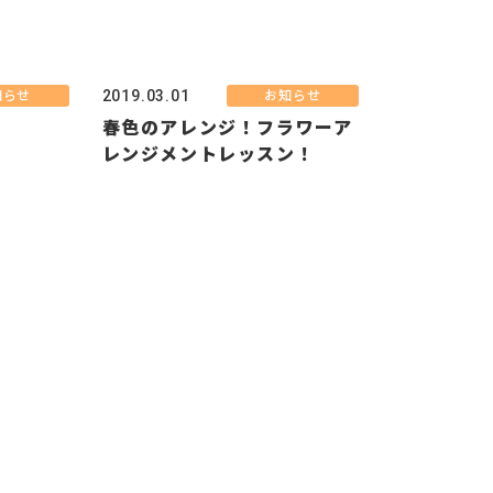
2019.03.01
知らせ
お知らせ
春色のアレンジ！フラワーア
レンジメントレッスン！