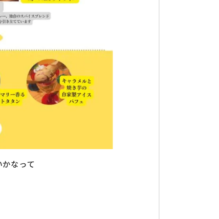
いかなって