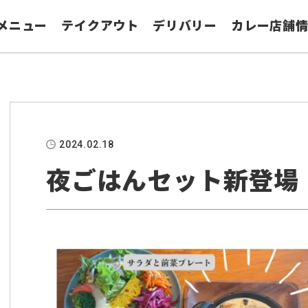
メニュー
テイクアウト
デリバリー
カレー店舗
2024.02.18
夜ごはんセット新登場