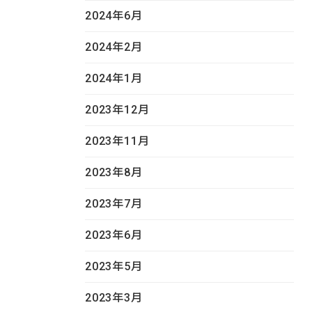
2024年6月
2024年2月
2024年1月
2023年12月
2023年11月
2023年8月
2023年7月
2023年6月
2023年5月
2023年3月