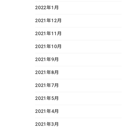
2022年1月
2021年12月
2021年11月
2021年10月
2021年9月
2021年8月
2021年7月
2021年5月
2021年4月
2021年3月