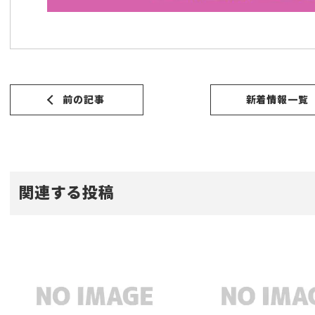
前の記事
新着情報一覧
関連する投稿