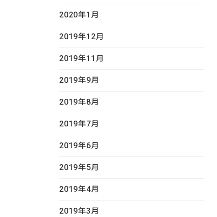
2020年1月
2019年12月
2019年11月
2019年9月
2019年8月
2019年7月
2019年6月
2019年5月
2019年4月
2019年3月