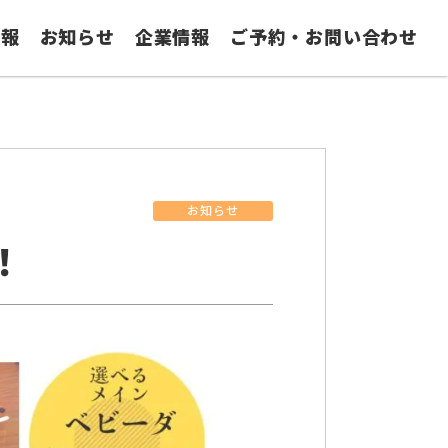
情報
お知らせ
企業情報
ご予約・お問い合わせ
お知らせ
！