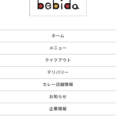
ホーム
メニュー
テイクアウト
デリバリー
カレー店舗情報
お知らせ
企業情報