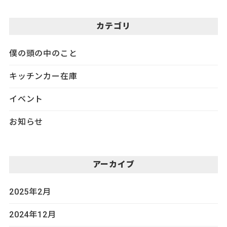
カテゴリ
僕の頭の中のこと
キッチンカー在庫
イベント
お知らせ
アーカイブ
2025年2月
2024年12月