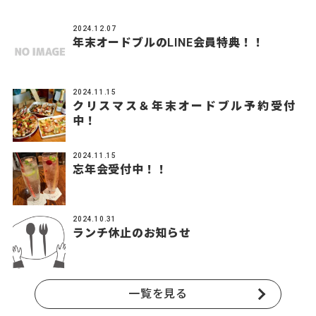
2024.12.07
年末オードブルのLINE会員特典！！
2024.11.15
クリスマス＆年末オードブル予約受付
中！
2024.11.15
忘年会受付中！！
2024.10.31
ランチ休止のお知らせ
一覧を見る