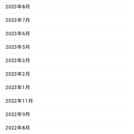
2023年8月
2023年7月
2023年6月
2023年5月
2023年3月
2023年2月
2023年1月
2022年11月
2022年9月
2022年8月