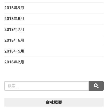
2018年9月
2018年8月
2018年7月
2018年6月
2018年5月
2018年2月
会社概要