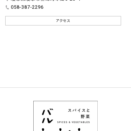
058-387-2296
アクセス