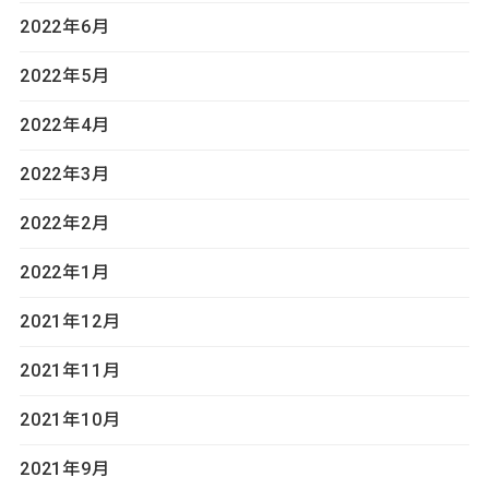
2022年6月
2022年5月
2022年4月
2022年3月
2022年2月
2022年1月
2021年12月
2021年11月
2021年10月
2021年9月