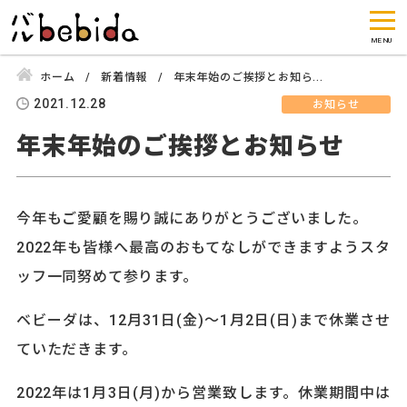
ホーム
新着情報
年末年始のご挨拶とお知ら...
2021.12.28
お知らせ
年末年始のご挨拶とお知らせ
今年もご愛顧を賜り誠にありがとうございました。
2022年も皆様へ最高のおもてなしができますようスタ
ッフ一同努めて参ります。
ベビーダは、12月31日(金)〜1月2日(日)まで休業させ
ていただきます。
2022年は1月3日(月)から営業致します。休業期間中は