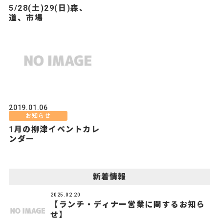
5/28(土)29(日)森、
道、市場
2019.01.06
お知らせ
1月の柳津イベントカレ
ンダー
新着情報
2025.02.20
【ランチ・ディナー営業に関するお知ら
せ】