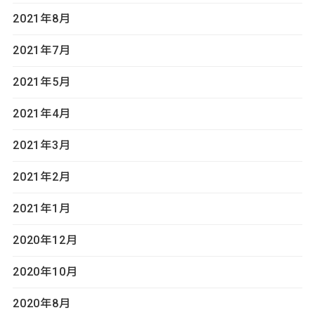
2021年8月
2021年7月
2021年5月
2021年4月
2021年3月
2021年2月
2021年1月
2020年12月
2020年10月
2020年8月