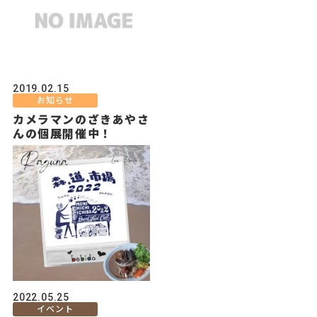
2019.02.15
お知らせ
カメラマンのざきあやさ
んの個展開催中！
2022.05.25
イベント