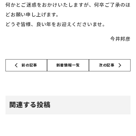
何かとご迷惑をおかけいたしますが、何卒ご了承のほ
どお願い申し上げます。
どうぞ皆様、良い年をお迎えくださいませ。
今井邦彦
前の記事
新着情報一覧
次の記事
関連する投稿