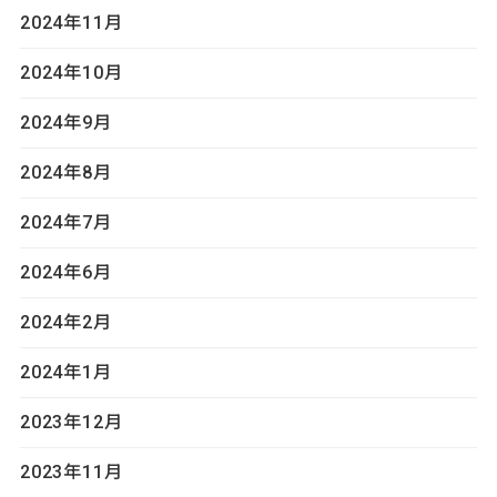
2024年11月
2024年10月
2024年9月
2024年8月
2024年7月
2024年6月
2024年2月
2024年1月
2023年12月
2023年11月