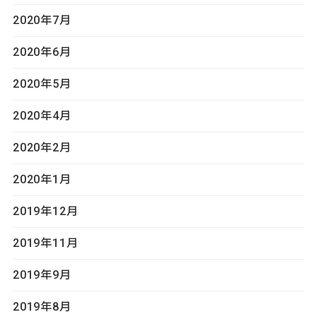
2020年7月
2020年6月
2020年5月
2020年4月
2020年2月
2020年1月
2019年12月
2019年11月
2019年9月
2019年8月