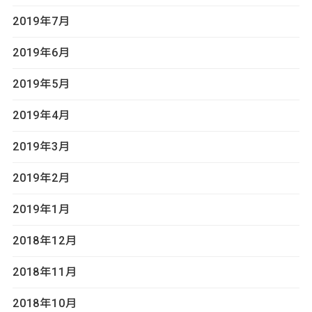
2019年7月
2019年6月
2019年5月
2019年4月
2019年3月
2019年2月
2019年1月
2018年12月
2018年11月
2018年10月