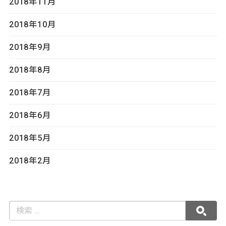
2018年11月
2018年10月
2018年9月
2018年8月
2018年7月
2018年6月
2018年5月
2018年2月