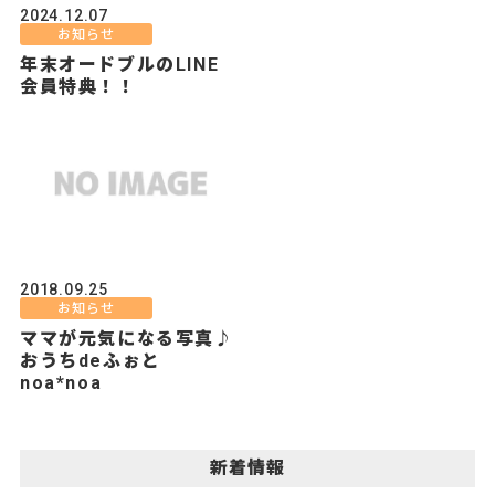
2024.12.07
お知らせ
年末オードブルのLINE
会員特典！！
2018.09.25
お知らせ
ママが元気になる写真♪
おうちdeふぉと
noa*noa
新着情報