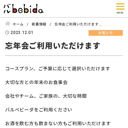
ホーム
新着情報
忘年会ご利用いただけます...
2023.12.01
お知らせ
忘年会ご利用いただけます
コースプラン、ご予算に応じて選択いただけます
大切な方との年末のお食事会
会社やチーム、ご家族の、大切な時間
バルベビーダをご利用ください
お酒を飲む方も飲まない方もご利用いただけます