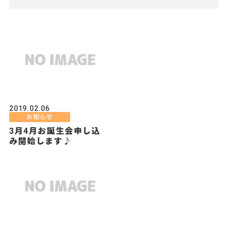
2019.02.06
お知らせ
3月4月お誕生会申し込
み開始します♪