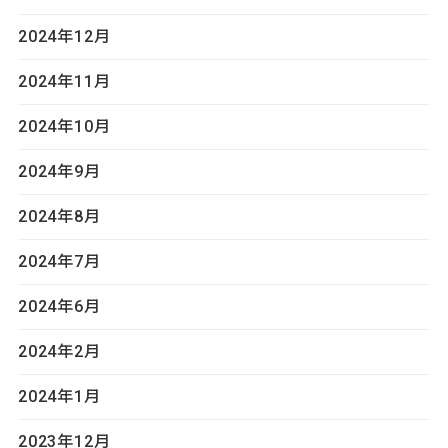
2024年12月
2024年11月
2024年10月
2024年9月
2024年8月
2024年7月
2024年6月
2024年2月
2024年1月
2023年12月