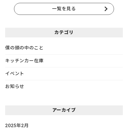
一覧を見る
カテゴリ
僕の頭の中のこと
キッチンカー在庫
イベント
お知らせ
アーカイブ
2025年2月