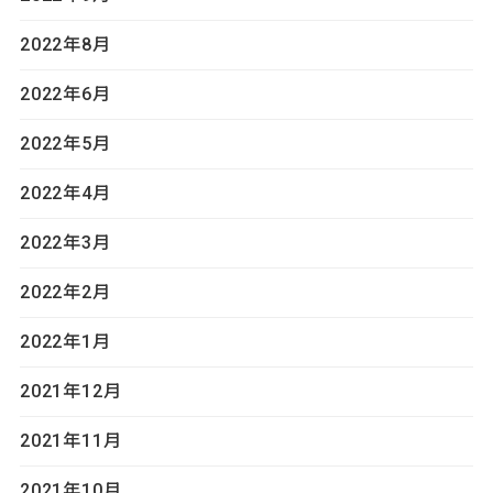
2022年8月
2022年6月
2022年5月
2022年4月
2022年3月
2022年2月
2022年1月
2021年12月
2021年11月
2021年10月