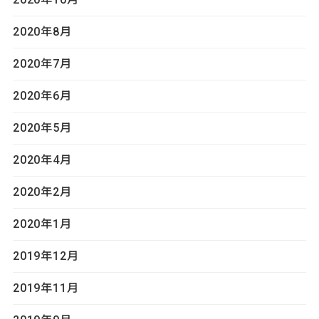
2020年8月
2020年7月
2020年6月
2020年5月
2020年4月
2020年2月
2020年1月
2019年12月
2019年11月