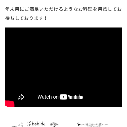
年末用にご満足いただけるようなお料理を用意してお
待ちしております！