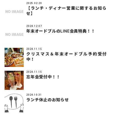
2025.02.20
【ランチ・ディナー営業に関するお知ら
せ】
2024.12.07
年末オードブルのLINE会員特典！！
2024.11.15
クリスマス＆年末オードブル予約受付
中！
2024.11.15
忘年会受付中！！
2024.10.31
ランチ休止のお知らせ