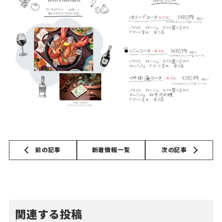
前の記事
新着情報一覧
次の記事
関連する投稿