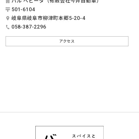
バル ベビーダ（有限会社今井自動車）
501-6104
岐阜県岐阜市柳津町本郷5-20-4
058-387-2296
アクセス