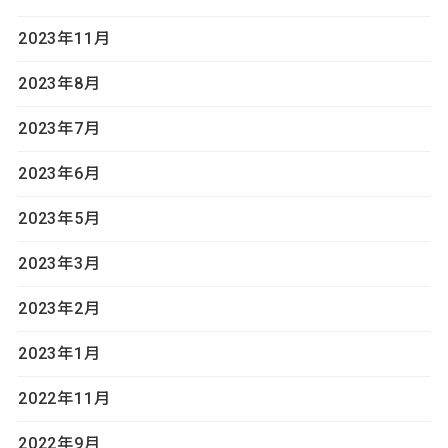
2023年11月
2023年8月
2023年7月
2023年6月
2023年5月
2023年3月
2023年2月
2023年1月
2022年11月
2022年9月