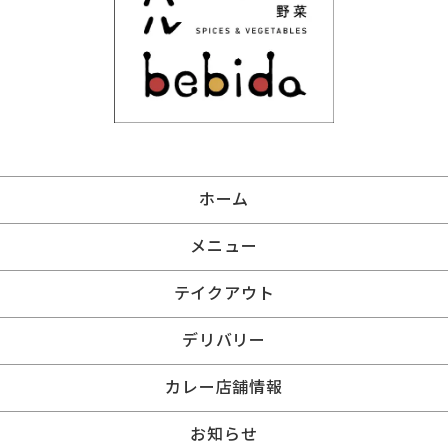
ホーム
メニュー
テイクアウト
デリバリー
カレー店舗情報
お知らせ