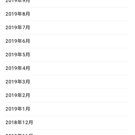
2019年9月
2019年8月
2019年7月
2019年6月
2019年5月
2019年4月
2019年3月
2019年2月
2019年1月
2018年12月