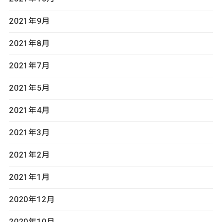
2021年9月
2021年8月
2021年7月
2021年5月
2021年4月
2021年3月
2021年2月
2021年1月
2020年12月
2020年10月