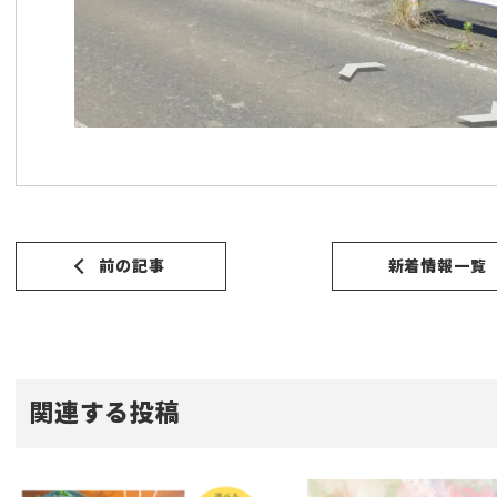
前の記事
新着情報一覧
関連する投稿