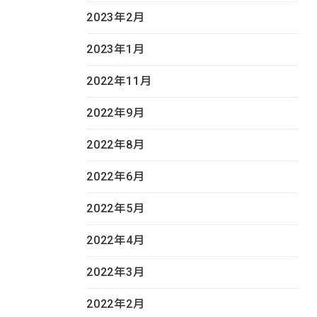
2023年2月
2023年1月
2022年11月
2022年9月
2022年8月
2022年6月
2022年5月
2022年4月
2022年3月
2022年2月