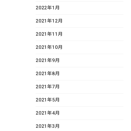
2022年1月
2021年12月
2021年11月
2021年10月
2021年9月
2021年8月
2021年7月
2021年5月
2021年4月
2021年3月