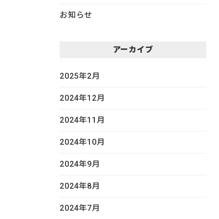
お知らせ
アーカイブ
2025年2月
2024年12月
2024年11月
2024年10月
2024年9月
2024年8月
2024年7月