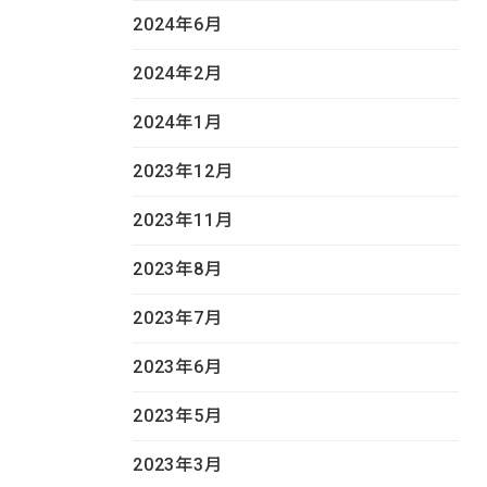
2024年6月
2024年2月
2024年1月
2023年12月
2023年11月
2023年8月
2023年7月
2023年6月
2023年5月
2023年3月