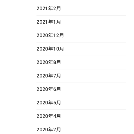
2021年2月
2021年1月
2020年12月
2020年10月
2020年8月
2020年7月
2020年6月
2020年5月
2020年4月
2020年2月