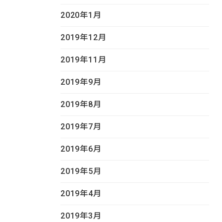
2020年1月
2019年12月
2019年11月
2019年9月
2019年8月
2019年7月
2019年6月
2019年5月
2019年4月
2019年3月