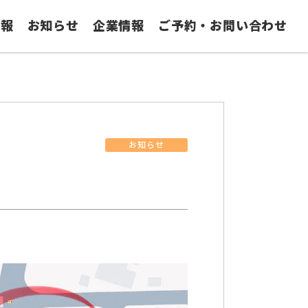
情報
お知らせ
企業情報
ご予約・お問い合わせ
お知らせ