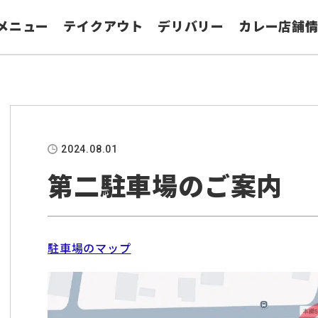
メニュー
テイクアウト
デリバリー
カレー店舗
2024.08.01
第二駐車場のご案内
駐車場のマップ