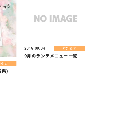
2018.09.04
お知らせ
9月のランチメニュー一覧
知らせ
城県)