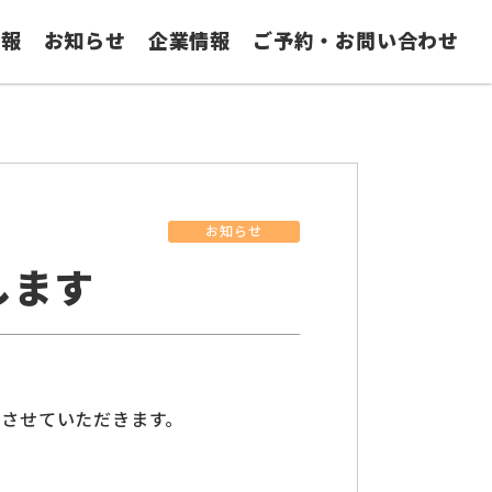
情報
お知らせ
企業情報
ご予約・お問い合わせ
お知らせ
します
とさせていただきます。