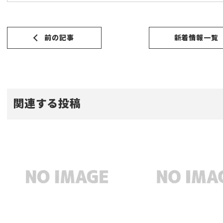
前の記事
新着情報一覧
関連する投稿