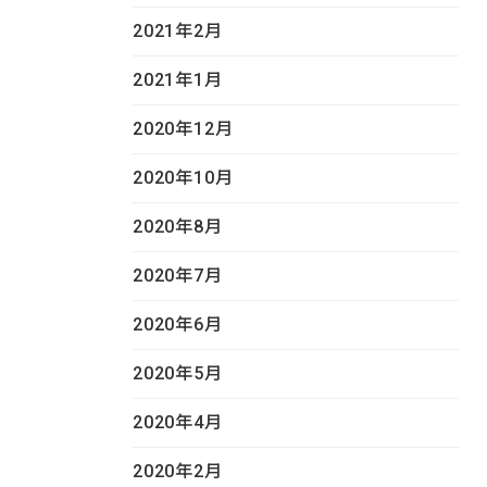
2021年2月
2021年1月
2020年12月
2020年10月
2020年8月
2020年7月
2020年6月
2020年5月
2020年4月
2020年2月