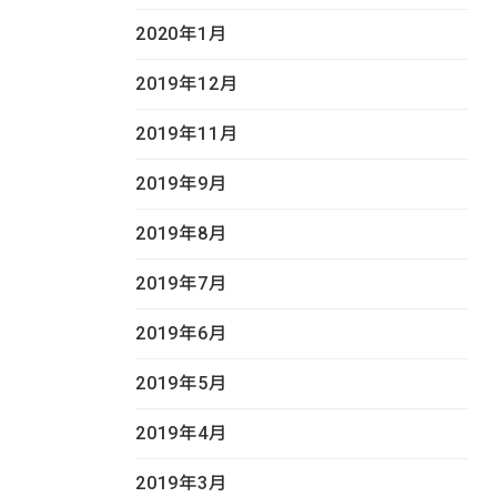
2020年1月
2019年12月
2019年11月
2019年9月
2019年8月
2019年7月
2019年6月
2019年5月
2019年4月
2019年3月