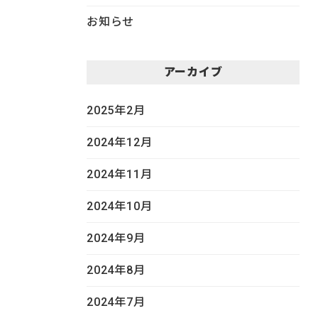
お知らせ
アーカイブ
2025年2月
2024年12月
2024年11月
2024年10月
2024年9月
2024年8月
2024年7月