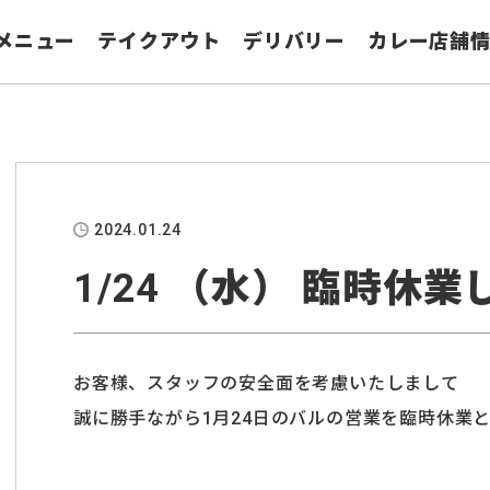
メニュー
テイクアウト
デリバリー
カレー店舗
2024.01.24
1/24 （水） 臨時休業
お客様、スタッフの安全面を考慮いたしまして
誠に勝手ながら1月24日のバルの営業を臨時休業