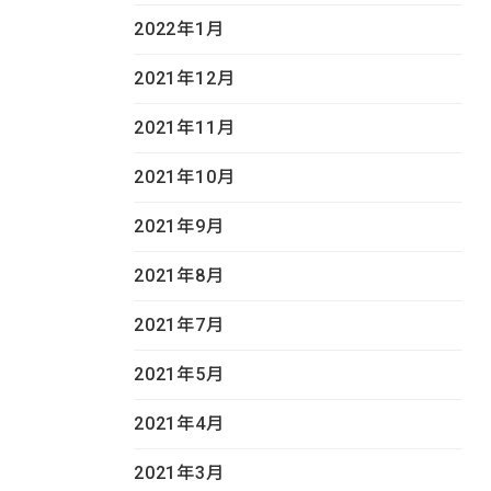
2022年1月
2021年12月
2021年11月
2021年10月
2021年9月
2021年8月
2021年7月
2021年5月
2021年4月
2021年3月