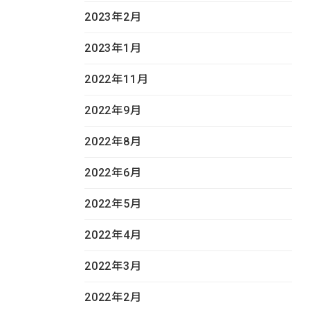
2023年2月
2023年1月
2022年11月
2022年9月
2022年8月
2022年6月
2022年5月
2022年4月
2022年3月
2022年2月