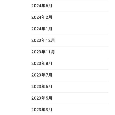
2024年6月
2024年2月
2024年1月
2023年12月
2023年11月
2023年8月
2023年7月
2023年6月
2023年5月
2023年3月