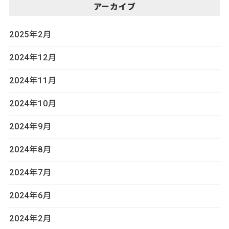
アーカイブ
2025年2月
2024年12月
2024年11月
2024年10月
2024年9月
2024年8月
2024年7月
2024年6月
2024年2月