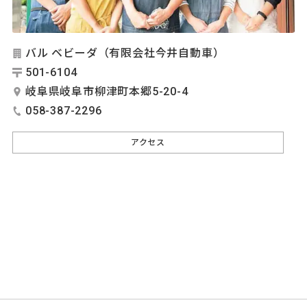
バル ベビーダ（有限会社今井自動車）
501-6104
岐阜県岐阜市柳津町本郷5-20-4
058-387-2296
アクセス