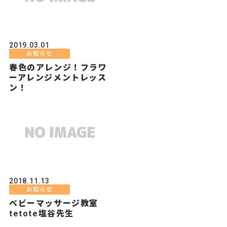
2019.03.01
お知らせ
春色のアレンジ！フラワ
ーアレンジメントレッス
ン！
2018.11.13
お知らせ
ベビーマッサージ教室
tetote塩谷先生