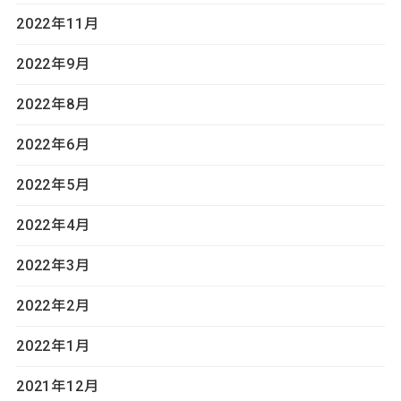
2022年11月
2022年9月
2022年8月
2022年6月
2022年5月
2022年4月
2022年3月
2022年2月
2022年1月
2021年12月