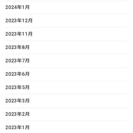
2024年1月
2023年12月
2023年11月
2023年8月
2023年7月
2023年6月
2023年5月
2023年3月
2023年2月
2023年1月