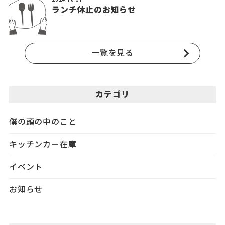
ランチ休止のお知らせ
一覧を見る
カテゴリ
僕の頭の中のこと
キッチンカー在庫
イベント
お知らせ