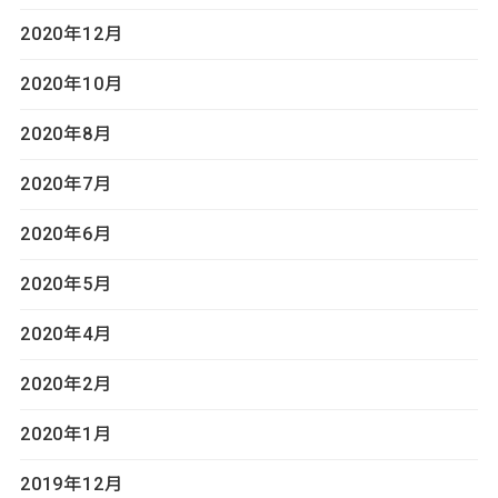
2020年12月
2020年10月
2020年8月
2020年7月
2020年6月
2020年5月
2020年4月
2020年2月
2020年1月
2019年12月