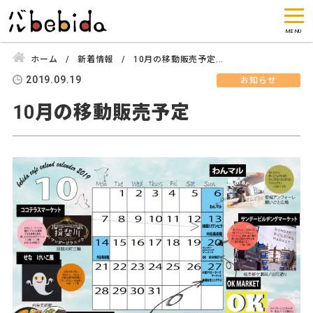
ホーム
新着情報
10月の移動販売予定...
2019.09.19
お知らせ
10月の移動販売予定