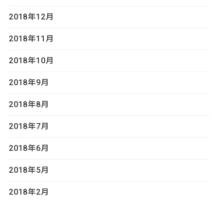
2018年12月
2018年11月
2018年10月
2018年9月
2018年8月
2018年7月
2018年6月
2018年5月
2018年2月