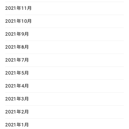
2021年11月
2021年10月
2021年9月
2021年8月
2021年7月
2021年5月
2021年4月
2021年3月
2021年2月
2021年1月