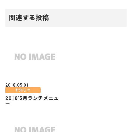
関連する投稿
2018.05.01
お知らせ
2018’5月ランチメニュ
ー