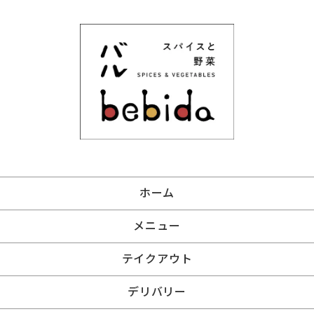
ホーム
メニュー
テイクアウト
デリバリー