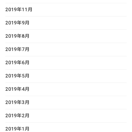
2019年11月
2019年9月
2019年8月
2019年7月
2019年6月
2019年5月
2019年4月
2019年3月
2019年2月
2019年1月