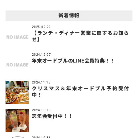
新着情報
2025.02.20
【ランチ・ディナー営業に関するお知ら
せ】
2024.12.07
年末オードブルのLINE会員特典！！
2024.11.15
クリスマス＆年末オードブル予約受付
中！
2024.11.15
忘年会受付中！！
2024.10.31