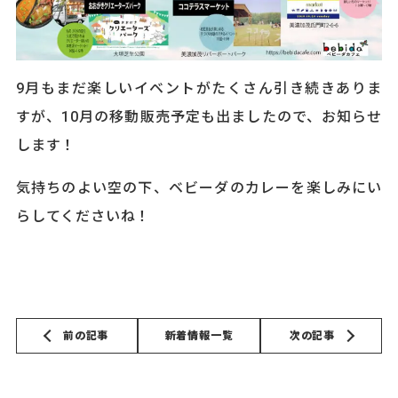
9月もまだ楽しいイベントがたくさん引き続きありま
すが、10月の移動販売予定も出ましたので、お知らせ
します！
気持ちのよい空の下、ベビーダのカレーを楽しみにい
らしてくださいね！
前の記事
新着情報一覧
次の記事