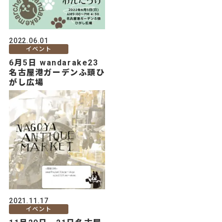
2022.06.01
イベント
6月5日 wandarake23
名古屋港ガーデンふ頭ひ
がし広場
2021.11.17
イベント