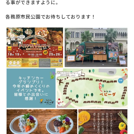
る事ができますように。
各務原市民公園でお待ちしております！