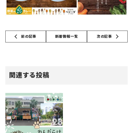
前の記事
新着情報一覧
次の記事
関連する投稿