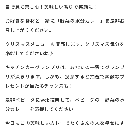
目で見て楽しむ！美味しい香りで笑顔に！
お好きな食材と一緒に「野菜の水分カレー」を是非お
召し上がりください。
クリスマスメニューも販売します。クリスマス気分を
堪能してくださいね♪
キッチンカーグランプリは、あなたの一票でグランプ
リが決まります。しかも、投票すると抽選で素敵なプ
レゼントが当たるチャンスも！
是非ベビーダにweb投票して、ベビーダの「野菜の水
分カレー」を応援してください。
今日もこの美味しいカレーでたくさんの人を幸せにす