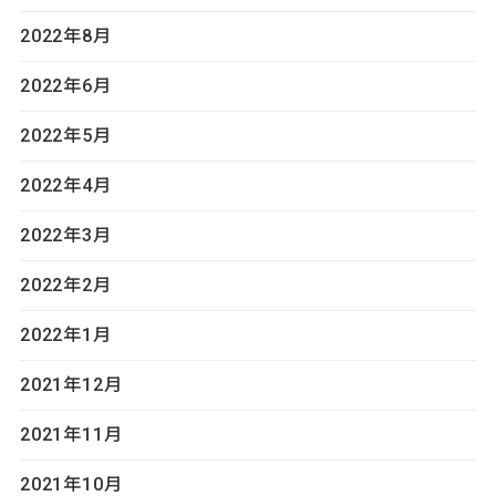
2022年8月
2022年6月
2022年5月
2022年4月
2022年3月
2022年2月
2022年1月
2021年12月
2021年11月
2021年10月