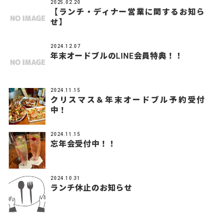
2025.02.20
【ランチ・ディナー営業に関するお知ら
せ】
2024.12.07
年末オードブルのLINE会員特典！！
2024.11.15
クリスマス＆年末オードブル予約受付
中！
2024.11.15
忘年会受付中！！
2024.10.31
ランチ休止のお知らせ