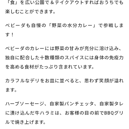
「食」を広い公園で＆テイクアウトすればおうちでも
楽しむことができます。
ベビーダも自慢の「野菜の水分カレー」で参戦しま
す！
ベビーダのカレーには野菜の甘みが充分に溶け込み、
独自に配合した十数種類のスパイスには身体の免疫力
を高める食材がたっぷり含まれています。
カラフルなデリをお皿に並べると、思わず笑顔が溢れ
ます。
ハーブソーセージ、自家製パンチェッタ、自家製タレ
に漬け込んだ牛ハラミは、お客様の目の前でBBQグリ
ルで焼き上げます。