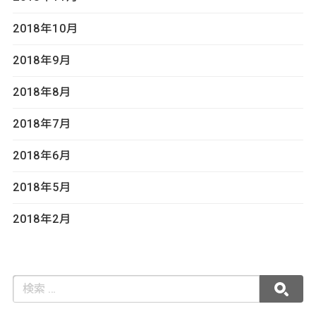
2018年10月
2018年9月
2018年8月
2018年7月
2018年6月
2018年5月
2018年2月