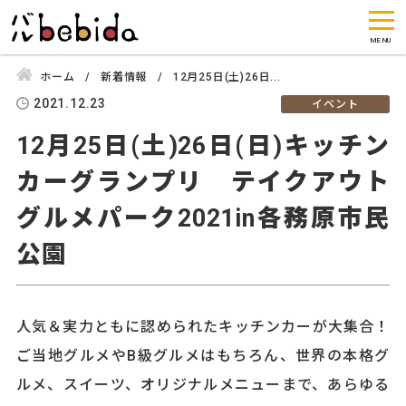
ホーム
新着情報
12月25日(土)26日...
2021.12.23
イベント
12月25日(土)26日(日)キッチン
カーグランプリ テイクアウト
グルメパーク2021in各務原市民
公園
人気＆実力ともに認められたキッチンカーが大集合！
ご当地グルメやB級グルメはもちろん、世界の本格グ
ルメ、スイーツ、オリジナルメニューまで、あらゆる