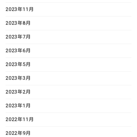
2023年11月
2023年8月
2023年7月
2023年6月
2023年5月
2023年3月
2023年2月
2023年1月
2022年11月
2022年9月