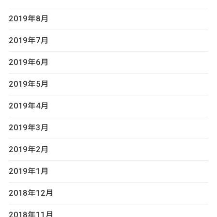
2019年8月
2019年7月
2019年6月
2019年5月
2019年4月
2019年3月
2019年2月
2019年1月
2018年12月
2018年11月