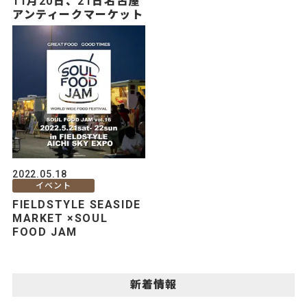
11月20日、21日名古屋
アンティークマーケット
2022.05.18
イベント
FIELDSTYLE SEASIDE
MARKET ×SOUL
FOOD JAM
新着情報