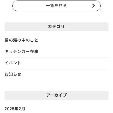
一覧を見る
カテゴリ
僕の頭の中のこと
キッチンカー在庫
イベント
お知らせ
アーカイブ
2025年2月