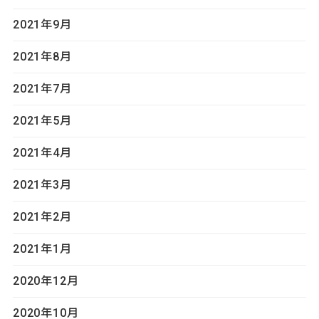
2021年9月
2021年8月
2021年7月
2021年5月
2021年4月
2021年3月
2021年2月
2021年1月
2020年12月
2020年10月