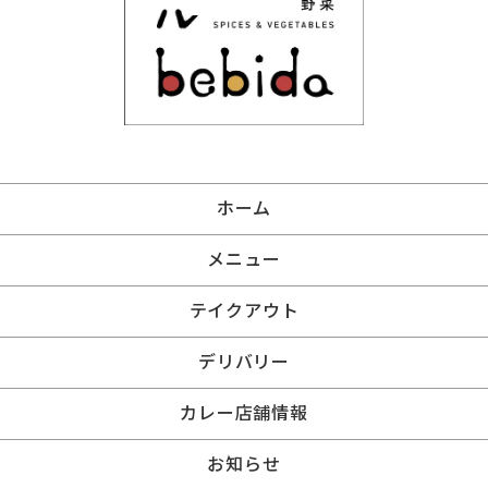
ホーム
メニュー
テイクアウト
デリバリー
カレー店舗情報
お知らせ