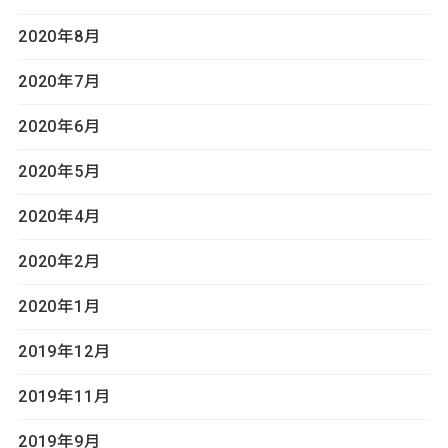
2020年8月
2020年7月
2020年6月
2020年5月
2020年4月
2020年2月
2020年1月
2019年12月
2019年11月
2019年9月