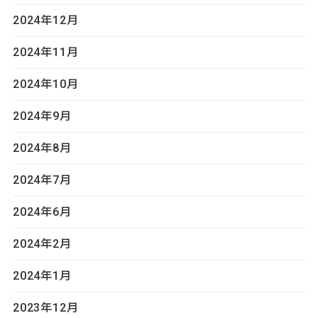
2024年12月
2024年11月
2024年10月
2024年9月
2024年8月
2024年7月
2024年6月
2024年2月
2024年1月
2023年12月