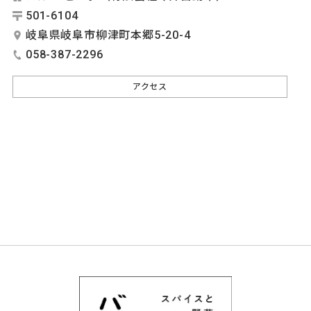
501-6104
岐阜県岐阜市柳津町本郷5-20-4
058-387-2296
アクセス