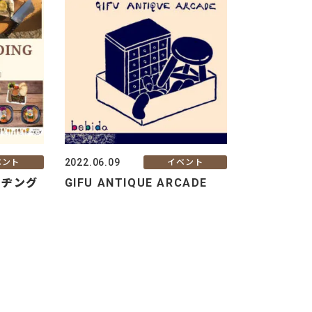
2022.06.09
ベント
イベント
ルヂング
GIFU ANTIQUE ARCADE