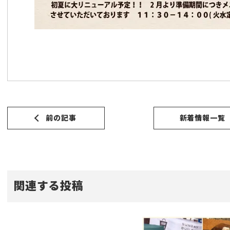
前の記事
新着情報一覧
関連する投稿