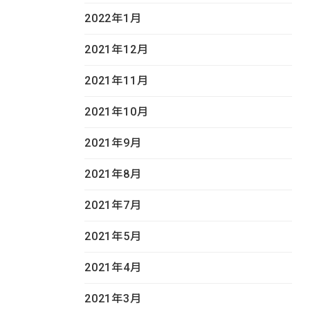
2022年1月
2021年12月
2021年11月
2021年10月
2021年9月
2021年8月
2021年7月
2021年5月
2021年4月
2021年3月