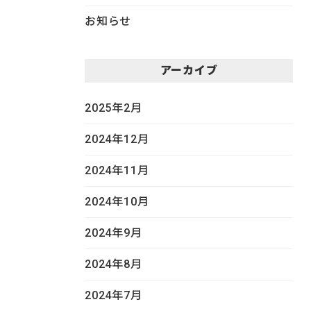
お知らせ
アーカイブ
2025年2月
2024年12月
2024年11月
2024年10月
2024年9月
2024年8月
2024年7月