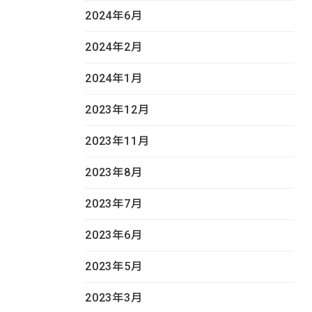
2024年6月
2024年2月
2024年1月
2023年12月
2023年11月
2023年8月
2023年7月
2023年6月
2023年5月
2023年3月