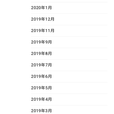
2020年1月
2019年12月
2019年11月
2019年9月
2019年8月
2019年7月
2019年6月
2019年5月
2019年4月
2019年3月