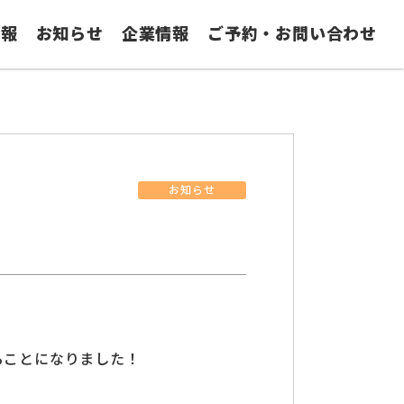
情報
お知らせ
企業情報
ご予約・お問い合わせ
お知らせ
ることになりました！