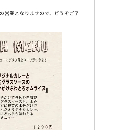
の営業となりますので、どうぞご了