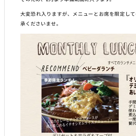
大変恐れ入りますが、メニューとお席を限定して
承くださいませ。