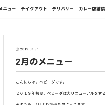
メニュー
テイクアウト
デリバリー
カレー店舗
2019.01.31
2月のメニュー
こんにちは。ベビーダです。
２０１９年初夏、ベビーダは大リニューアルをす
そのため、2月より準備期間に入ります。