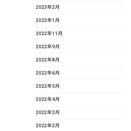
2023年2月
2023年1月
2022年11月
2022年9月
2022年8月
2022年6月
2022年5月
2022年4月
2022年3月
2022年2月