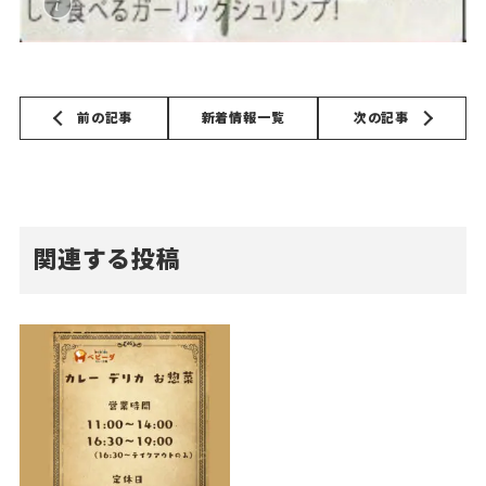
前の記事
新着情報一覧
次の記事
関連する投稿