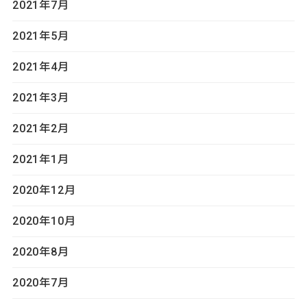
2021年7月
2021年5月
2021年4月
2021年3月
2021年2月
2021年1月
2020年12月
2020年10月
2020年8月
2020年7月