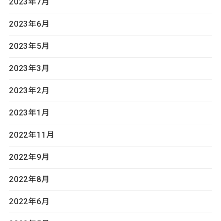
2023年7月
2023年6月
2023年5月
2023年3月
2023年2月
2023年1月
2022年11月
2022年9月
2022年8月
2022年6月