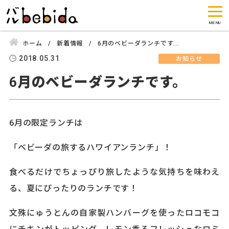
ホーム
新着情報
6月のベビーダランチです...
2018.05.31
お知らせ
6月のベビーダランチです。
6月の限定ランチは
「ベビーダの旅するハワイアンランチ」！
食べるだけでちょっぴり旅したような気持ちを味わえ
る、夏にぴったりのランチです！
文殊にゅうとんの自家製ハンバーグを使ったロコモコ