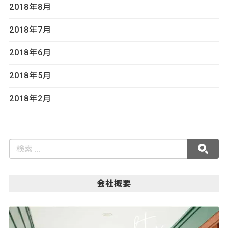
2018年8月
2018年7月
2018年6月
2018年5月
2018年2月
会社概要