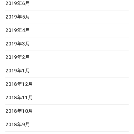
2019年6月
2019年5月
2019年4月
2019年3月
2019年2月
2019年1月
2018年12月
2018年11月
2018年10月
2018年9月