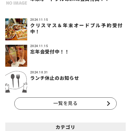
2024.11.15
クリスマス＆年末オードブル予約受付
中！
2024.11.15
忘年会受付中！！
2024.10.31
ランチ休止のお知らせ
一覧を見る
カテゴリ