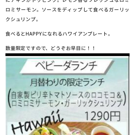
にチキンがトッピング。レモン香るフレッシュなロミ
ロミサーモン。ソースをディップして食べるガーリッ
クシュリンプ。
食べるとHAPPYになれるハワイアンプレート。
数量限定ですので、どうぞお早目に！！