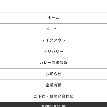
ホーム
メニュー
テイクアウト
デリバリー
カレー店舗情報
お知らせ
企業情報
ご予約・お問い合わせ
© 2026 bebida