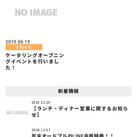
2019.06.19
お知らせ
ケータリングオープニン
グイベントを行いまし
た！
新着情報
2025.02.20
【ランチ・ディナー営業に関するお知ら
せ】
2024.12.07
年末オードブルのLINE会員特典！！