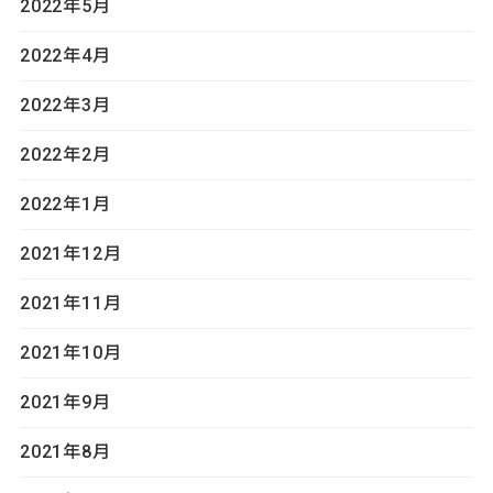
2022年5月
2022年4月
2022年3月
2022年2月
2022年1月
2021年12月
2021年11月
2021年10月
2021年9月
2021年8月