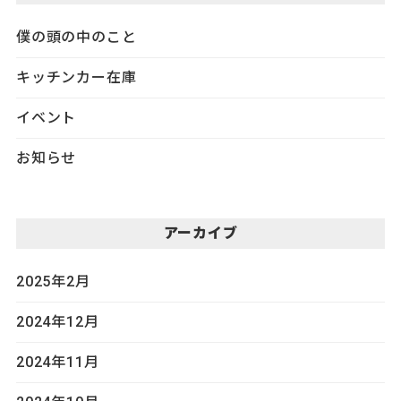
僕の頭の中のこと
キッチンカー在庫
イベント
お知らせ
アーカイブ
2025年2月
2024年12月
2024年11月