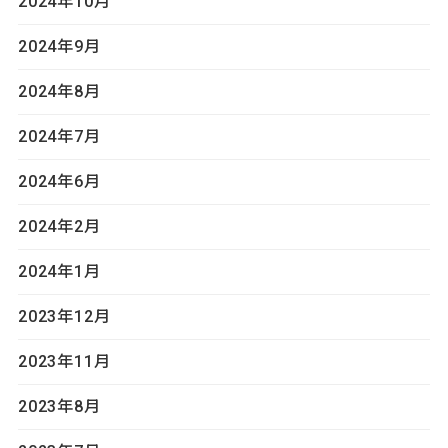
2024年10月
2024年9月
2024年8月
2024年7月
2024年6月
2024年2月
2024年1月
2023年12月
2023年11月
2023年8月