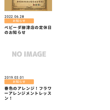
2022.06.28
お知らせ
ベビーダ柳津店の定休日
のお知らせ
2019.03.01
お知らせ
春色のアレンジ！フラワ
ーアレンジメントレッス
ン！