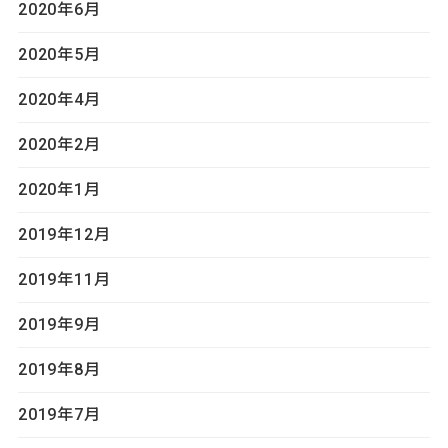
2020年6月
2020年5月
2020年4月
2020年2月
2020年1月
2019年12月
2019年11月
2019年9月
2019年8月
2019年7月