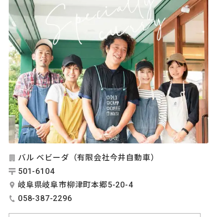
バル ベビーダ（有限会社今井自動車）
501-6104
岐阜県岐阜市柳津町本郷5-20-4
058-387-2296