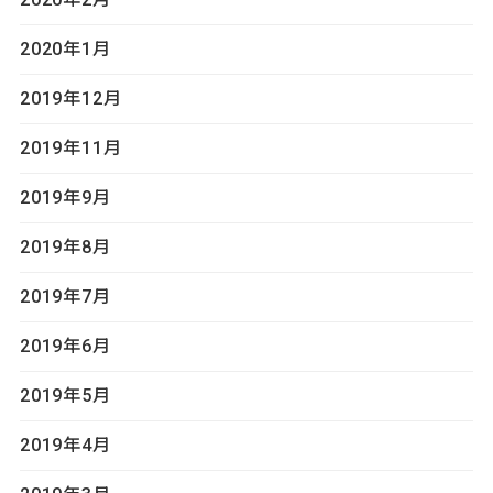
2020年1月
2019年12月
2019年11月
2019年9月
2019年8月
2019年7月
2019年6月
2019年5月
2019年4月