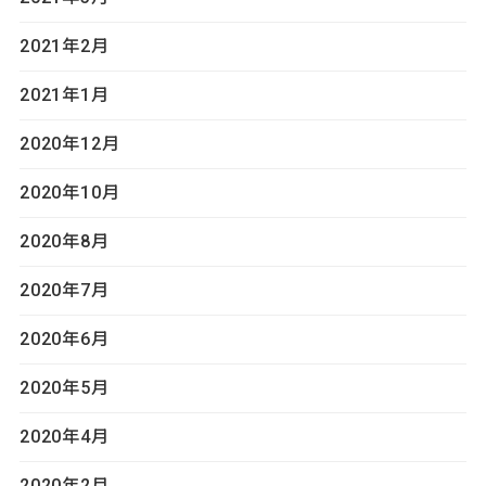
2021年2月
2021年1月
2020年12月
2020年10月
2020年8月
2020年7月
2020年6月
2020年5月
2020年4月
2020年2月