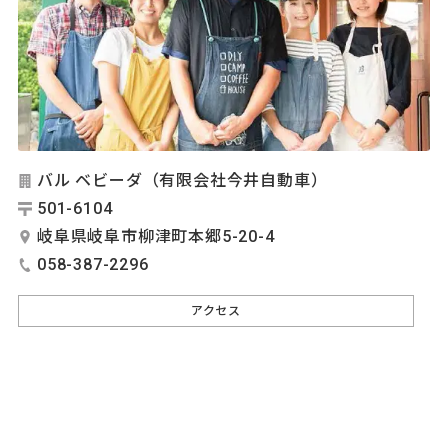
バル ベビーダ（有限会社今井自動車）
501-6104
岐阜県岐阜市柳津町本郷5-20-4
058-387-2296
アクセス