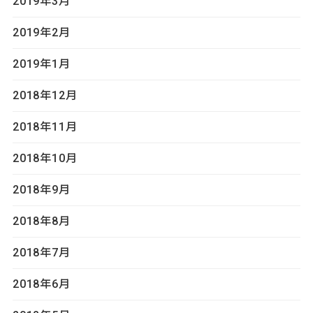
2019年3月
2019年2月
2019年1月
2018年12月
2018年11月
2018年10月
2018年9月
2018年8月
2018年7月
2018年6月