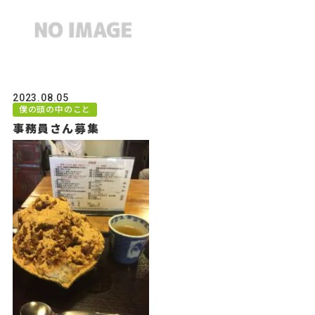
2023.08.05
僕の頭の中のこと
事務員さん募集