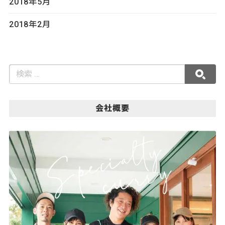
2018年5月
2018年2月
会社概要