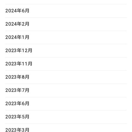
2024年6月
2024年2月
2024年1月
2023年12月
2023年11月
2023年8月
2023年7月
2023年6月
2023年5月
2023年3月