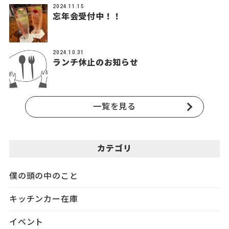
2024.11.15
忘年会受付中！！
2024.10.31
ランチ休止のお知らせ
一覧を見る
カテゴリ
僕の頭の中のこと
キッチンカー在庫
イベント