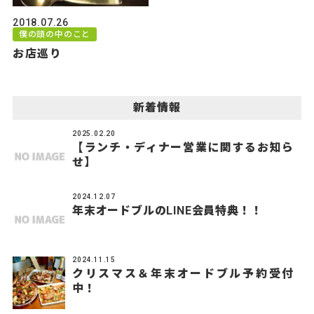
2018.07.26
僕の頭の中のこと
お店巡り
新着情報
2025.02.20
【ランチ・ディナー営業に関するお知ら
せ】
2024.12.07
年末オードブルのLINE会員特典！！
2024.11.15
クリスマス＆年末オードブル予約受付
中！