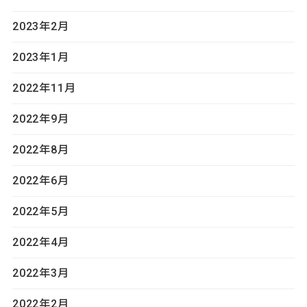
2023年2月
2023年1月
2022年11月
2022年9月
2022年8月
2022年6月
2022年5月
2022年4月
2022年3月
2022年2月