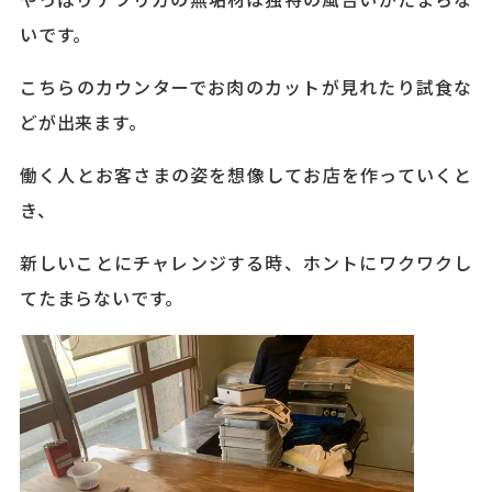
やっぱりアフリカの無垢材は独特の風合いがたまらな
いです。
こちらのカウンターでお肉のカットが見れたり試食な
どが出来ます。
働く人とお客さまの姿を想像してお店を作っていくと
き、
新しいことにチャレンジする時、ホントにワクワクし
てたまらないです。