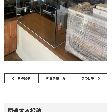
前の記事
新着情報一覧
次の記事
関連する投稿