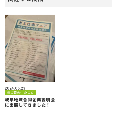
2024.06.23
僕の頭の中のこと
岐阜地域合同企業説明会
に出展してきました！