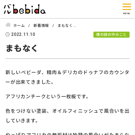
ホーム
新着情報
まもなく...
2022.11.10
僕の頭の中のこと
まもなく
新しいベビーダ、精肉＆デリカのドゥナフのカウンタ
ーが出来てきました。
アフリカンチークという一枚板です。
色をつけない塗装、オイルフィニッシュで風合いを出
していきます。