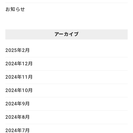
お知らせ
アーカイブ
2025年2月
2024年12月
2024年11月
2024年10月
2024年9月
2024年8月
2024年7月