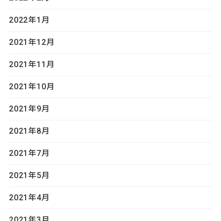
2022年1月
2021年12月
2021年11月
2021年10月
2021年9月
2021年8月
2021年7月
2021年5月
2021年4月
2021年3月