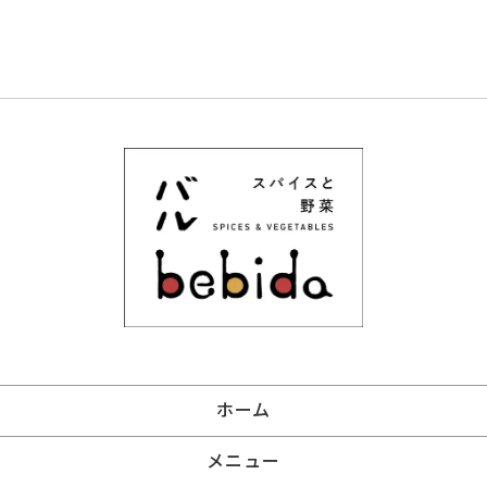
ホーム
メニュー